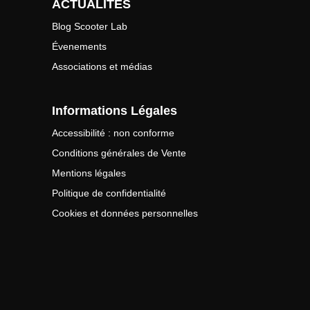
ACTUALITÉS
Blog Scooter Lab
Évenements
Associations et médias
Informations Légales
Accessibilité : non conforme
Conditions générales de Vente
Mentions légales
Politique de confidentialité
Cookies et données personnelles