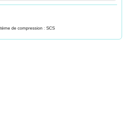
ystème de compression : SCS