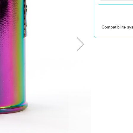
Compatibilité s