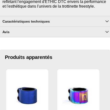
reflétant l'engagement d'ETHIC DTC envers la performance
et l'esthétique dans l'univers de la trottinette freestyle.
Caractéristiques techniques
Avis
Produits apparentés