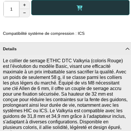
+
−
Compatibilité système de compression : ICS
Details
Le collier de serrage ETHIC DTC Valkyria (coloris Rouge)
est l'évolution du modèle Basic, visant une efficacité
maximale à un prix imbattable sans sacrifier la qualité. Avec
un poids de seulement 58 g, il se classe parmi les colliers
les plus légers du marché. Équipé de vis M8 nécessitant
une clé Allen de 6 mm, il offre un couple de serrage accru
pour une fixation sécurisée. Sa hauteur de 32 mm est
conçue pour réduire les contraintes sur la fente des guidons,
prolongeant ainsi leur durée de vie, notamment avec les
systèmes HIC ou ICS. Le Valkyria est compatible avec les
guidons de 31,8 mm et 34,9 mm grâce à l'adaptateur inclus,
s'adaptant à diverses configurations. Disponible en
plusieurs coloris, il allie solidité, légèreté et design épuré,