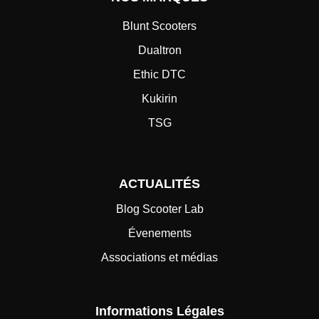
Blunt Scooters
Dualtron
Ethic DTC
Kukirin
TSG
ACTUALITÉS
Blog Scooter Lab
Évenements
Associations et médias
Informations Légales