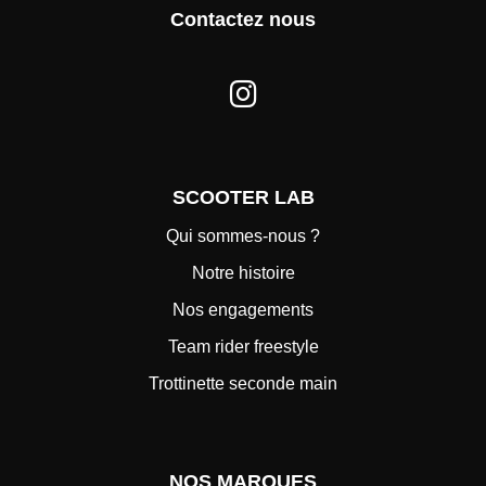
Contactez nous
SCOOTER LAB
Qui sommes-nous ?
Notre histoire
Nos engagements
Team rider freestyle
Trottinette seconde main
NOS MARQUES