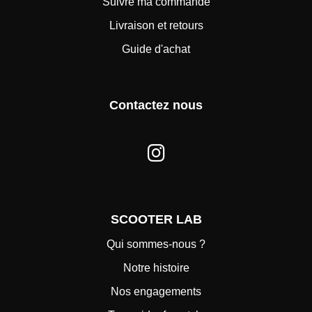
Suivre ma commande
Livraison et retours
Guide d'achat
Contactez nous
SCOOTER LAB
Qui sommes-nous ?
Notre histoire
Nos engagements