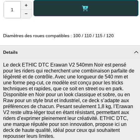
+
−
Diamètres des roues compatibles : 100 / 110 / 115 / 120
Details
Le deck ETHIC DTC Erawan V2 540mm Noir est pensé
pour les riders qui recherchent une combinaison parfaite de
légèreté et de contrôle. Avec une longueur de 540 mm et
une forme peg-cut, ce modèle est conçu pour les tricks
techniques et rapides, que ce soit en street ou en park.
Disponible en Noir pour un look classique et sobre, ou en
Raw pour un style brut et industriel, ce deck s’adapte aux
préférences de chacun. Pesant seulement 1,8 kg, l’Erawan
V2 reste ultra-léger tout en étant résistant, permettant aux
riders d’exprimer pleinement leur créativité. ETHIC DTC,
une marque réputée pour son innovation, propose ici un
deck de haute qualité, idéal pour ceux qui souhaitent
repousser leurs limites.