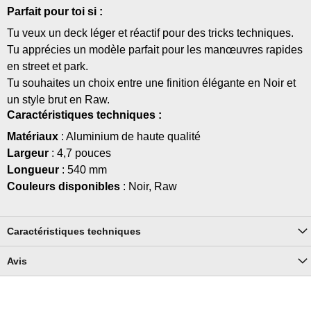
Parfait pour toi si :
Tu veux un deck léger et réactif pour des tricks techniques.
Tu apprécies un modèle parfait pour les manœuvres rapides
en street et park.
Tu souhaites un choix entre une finition élégante en Noir et
un style brut en Raw.
Caractéristiques techniques :
Matériaux
: Aluminium de haute qualité
Largeur
: 4,7 pouces
Longueur
: 540 mm
Couleurs disponibles
: Noir, Raw
Caractéristiques techniques
Avis