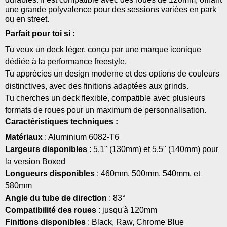
une grande polyvalence pour des sessions variées en park
ou en street.
Parfait pour toi si :
Tu veux un deck léger, conçu par une marque iconique
dédiée à la performance freestyle.
Tu apprécies un design moderne et des options de couleurs
distinctives, avec des finitions adaptées aux grinds.
Tu cherches un deck flexible, compatible avec plusieurs
formats de roues pour un maximum de personnalisation.
Caractéristiques techniques :
Matériaux
: Aluminium 6082-T6
Largeurs disponibles
: 5.1" (130mm) et 5.5" (140mm) pour
la version Boxed
Longueurs disponibles
: 460mm, 500mm, 540mm, et
580mm
Angle du tube de direction
: 83°
Compatibilité des roues
: jusqu'à 120mm
Finitions disponibles
: Black, Raw, Chrome Blue