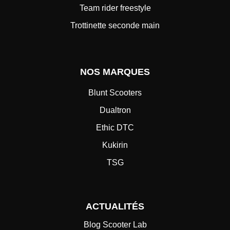
Team rider freestyle
Trottinette seconde main
NOS MARQUES
Blunt Scooters
Dualtron
Ethic DTC
Kukirin
TSG
ACTUALITÉS
Blog Scooter Lab