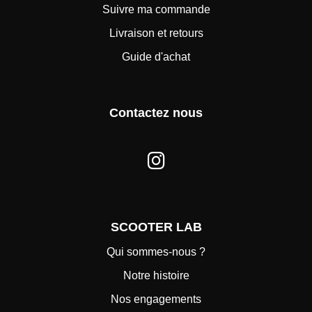
Suivre ma commande
Livraison et retours
Guide d'achat
Contactez nous
SCOOTER LAB
Qui sommes-nous ?
Notre histoire
Nos engagements