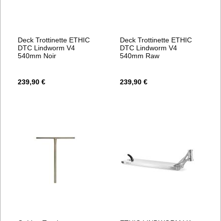
Deck Trottinette ETHIC
Deck Trottinette ETHIC
DTC Lindworm V4
DTC Lindworm V4
540mm Noir
540mm Raw
239,90 €
239,90 €