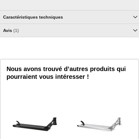
Caractéristiques techniques
Avis
1
Nous avons trouvé d’autres produits qui
pourraient vous intéresser !