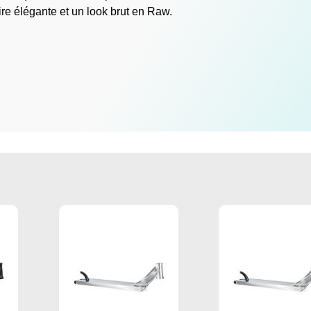
ire élégante et un look brut en Raw.