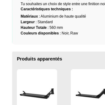
Tu souhaites un choix de style entre une finition no
Caractéristiques techniques :
Matériaux
: Aluminium de haute qualité
Largeur
: Standard
Hauteur Totale
: 560 mm
Couleurs disponibles
: Noir, Raw
Produits apparentés