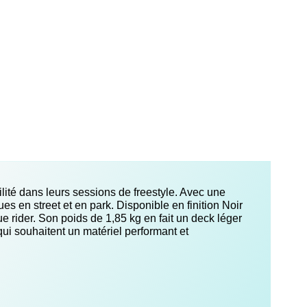
lité dans leurs sessions de freestyle. Avec une
 en street et en park. Disponible en finition Noir
e rider. Son poids de 1,85 kg en fait un deck léger
qui souhaitent un matériel performant et