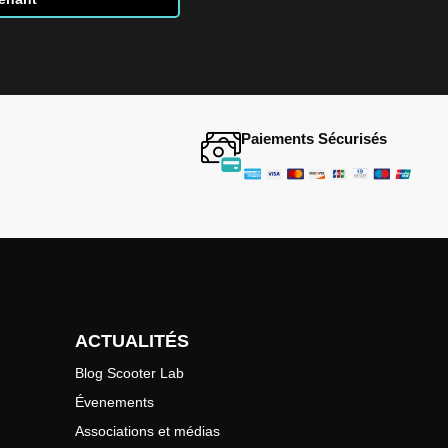
Paiements Sécurisés
ACTUALITÉS
Blog Scooter Lab
Évenements
Associations et médias