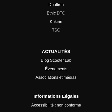
Dualtron
Ethic DTC
Kukirin
TSG
ACTUALITÉS
Blog Scooter Lab
Évenements
Associations et médias
Informations Légales
Accessibilité : non conforme