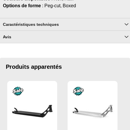
Options de forme
: Peg-cut, Boxed
Caractéristiques techniques
Avis
Produits apparentés