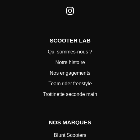
SCOOTER LAB
Qui sommes-nous ?
Notre histoire
Nos engagements
Team rider freestyle
Trottinette seconde main
NOS MARQUES
Blunt Scooters