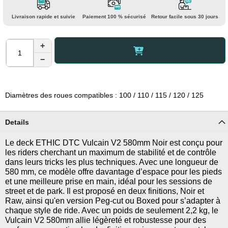
Livraison rapide et suivie
Paiement 100 % sécurisé
Retour facile sous 30 jours
+
−
Diamètres des roues compatibles : 100 / 110 / 115 / 120 / 125
Details
Le deck ETHIC DTC Vulcain V2 580mm Noir est conçu pour
les riders cherchant un maximum de stabilité et de contrôle
dans leurs tricks les plus techniques. Avec une longueur de
580 mm, ce modèle offre davantage d’espace pour les pieds
et une meilleure prise en main, idéal pour les sessions de
street et de park. Il est proposé en deux finitions, Noir et
Raw, ainsi qu'en version Peg-cut ou Boxed pour s’adapter à
chaque style de ride. Avec un poids de seulement 2,2 kg, le
Vulcain V2 580mm allie légèreté et robustesse pour des