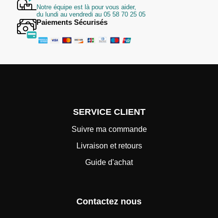
Notre équipe est là pour vous aider,
du lundi au vendredi au 05 58 70 25 05
Paiements Sécurisés
SERVICE CLIENT
Suivre ma commande
Livraison et retours
Guide d'achat
Contactez nous