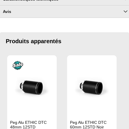
Avis
Produits apparentés
Peg Alu ETHIC DTC
Peg Alu ETHIC DTC
48mm 12STD
60mm 12STD Noir