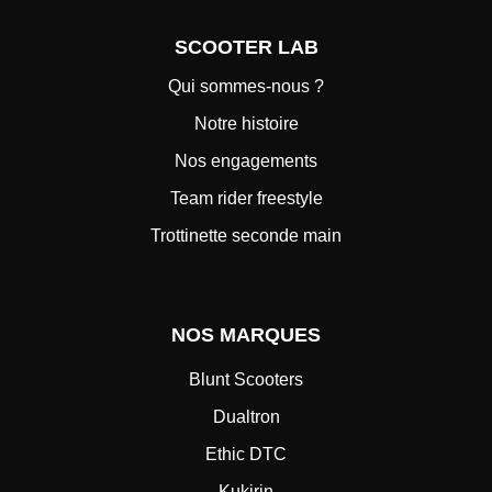
SCOOTER LAB
Qui sommes-nous ?
Notre histoire
Nos engagements
Team rider freestyle
Trottinette seconde main
NOS MARQUES
Blunt Scooters
Dualtron
Ethic DTC
Kukirin