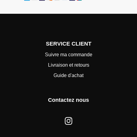
SERVICE CLIENT
Suivre ma commande
Livraison et retours
Guide d'achat
Contactez nous