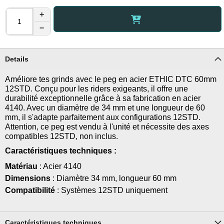
+
−
Details
Améliore tes grinds avec le peg en acier ETHIC DTC 60mm
12STD. Conçu pour les riders exigeants, il offre une
durabilité exceptionnelle grâce à sa fabrication en acier
4140. Avec un diamètre de 34 mm et une longueur de 60
mm, il s'adapte parfaitement aux configurations 12STD.
Attention, ce peg est vendu à l'unité et nécessite des axes
compatibles 12STD, non inclus.
Caractéristiques techniques :
Matériau
: Acier 4140
Dimensions
: Diamètre 34 mm, longueur 60 mm
Compatibilité
: Systèmes 12STD uniquement
Caractéristiques techniques