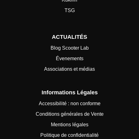
TSG
ACTUALITÉS
Blog Scooter Lab
Évenements
Associations et médias
Informations Légales
Accessibilité : non conforme
Conditions générales de Vente
Mentions légales
Politique de confidentialité