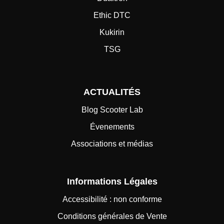
Ethic DTC
Kukirin
TSG
ACTUALITÉS
Blog Scooter Lab
Évenements
Associations et médias
Informations Légales
Accessibilité : non conforme
Conditions générales de Vente