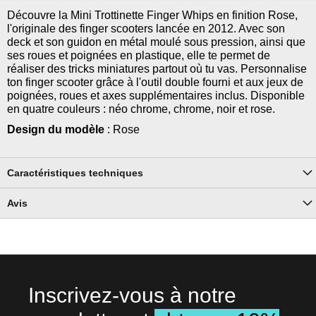
Découvre la Mini Trottinette Finger Whips en finition Rose,
l'originale des finger scooters lancée en 2012. Avec son
deck et son guidon en métal moulé sous pression, ainsi que
ses roues et poignées en plastique, elle te permet de
réaliser des tricks miniatures partout où tu vas. Personnalise
ton finger scooter grâce à l'outil double fourni et aux jeux de
poignées, roues et axes supplémentaires inclus. Disponible
en quatre couleurs : néo chrome, chrome, noir et rose.
Design du modèle
: Rose
Caractéristiques techniques
Avis
Inscrivez-vous à notre