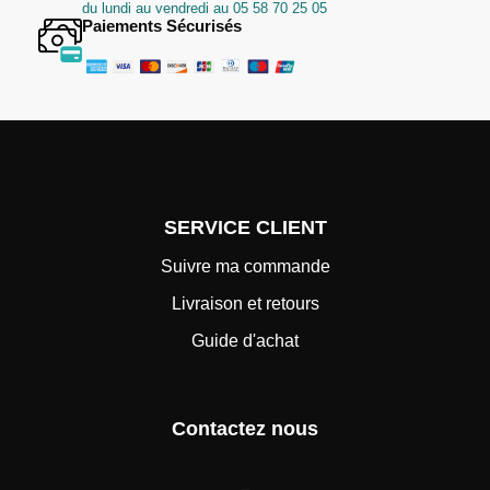
du lundi au vendredi au 05 58 70 25 05
Paiements Sécurisés
SERVICE CLIENT
Suivre ma commande
Livraison et retours
Guide d'achat
Contactez nous