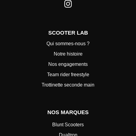
SCOOTER LAB
Qui sommes-nous ?
Notre histoire
Nos engagements
Team rider freestyle
Trottinette seconde main
NOS MARQUES
Blunt Scooters
Dualtron