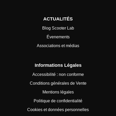
ACTUALITÉS
Blog Scooter Lab
Évenements
Associations et médias
Informations Légales
Accessibilité : non conforme
Conditions générales de Vente
Mentions légales
Politique de confidentialité
Cookies et données personnelles