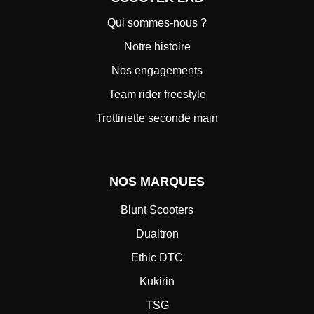
Qui sommes-nous ?
Notre histoire
Nos engagements
Team rider freestyle
Trottinette seconde main
NOS MARQUES
Blunt Scooters
Dualtron
Ethic DTC
Kukirin
TSG