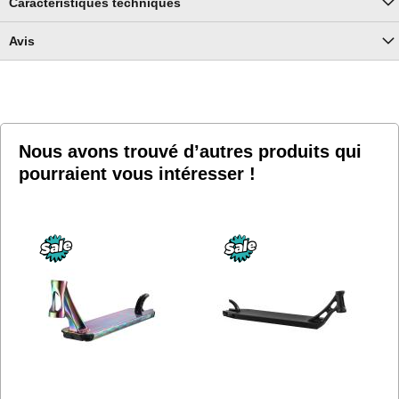
Caractéristiques techniques
Avis
Nous avons trouvé d’autres produits qui
pourraient vous intéresser !