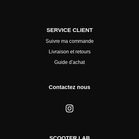
SERVICE CLIENT
Suivre ma commande
Livraison et retours
Guide d'achat
Contactez nous
SCOOTER LAB