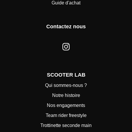
Guide d'achat
Contactez nous
SCOOTER LAB
Qui sommes-nous ?
Notre histoire
Nos engagements
Team rider freestyle
Trottinette seconde main