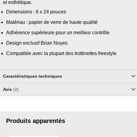
et esthétique.
Dimensions : 6 x 24 pouces
Matériau : papier de verre de haute qualité
Adhérence supérieure pour un meilleur contrôle
Design exclusif Brian Noyes
Compatible avec la plupart des trottinettes freestyle
Caractéristiques techniques
Avis
2
Produits apparentés