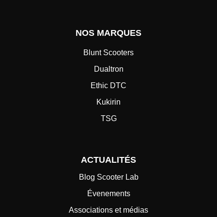
NOS MARQUES
Blunt Scooters
Dualtron
Ethic DTC
Kukirin
TSG
ACTUALITÉS
Blog Scooter Lab
Évenements
Associations et médias