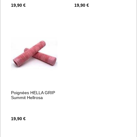
19,90 €
19,90 €
Poignées HELLA GRIP
Summit Hellrosa
19,90 €