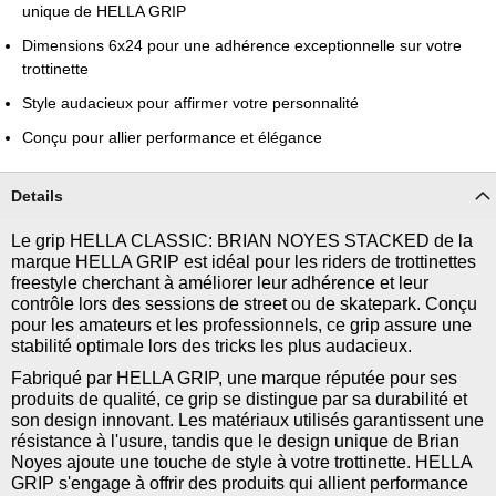
unique de HELLA GRIP
Dimensions 6x24 pour une adhérence exceptionnelle sur votre
trottinette
Style audacieux pour affirmer votre personnalité
Conçu pour allier performance et élégance
Details
Le grip HELLA CLASSIC: BRIAN NOYES STACKED de la
marque HELLA GRIP est idéal pour les riders de trottinettes
freestyle cherchant à améliorer leur adhérence et leur
contrôle lors des sessions de street ou de skatepark. Conçu
pour les amateurs et les professionnels, ce grip assure une
stabilité optimale lors des tricks les plus audacieux.
Fabriqué par HELLA GRIP, une marque réputée pour ses
produits de qualité, ce grip se distingue par sa durabilité et
son design innovant. Les matériaux utilisés garantissent une
résistance à l'usure, tandis que le design unique de Brian
Noyes ajoute une touche de style à votre trottinette. HELLA
GRIP s'engage à offrir des produits qui allient performance