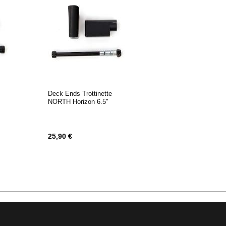
Deck Ends Trottinette
NORTH Horizon 6.5"
25,90 €