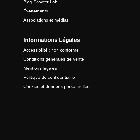
Blog Scooter Lab
Évenements
Associations et médias
Informations Légales
Accessibilité : non conforme
Conditions générales de Vente
Mentions légales
Politique de confidentialité
Cookies et données personnelles