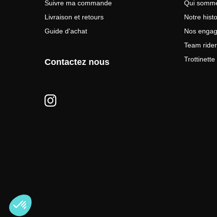
Suivre ma commande
Qui somme
Livraison et retours
Notre histo
Guide d'achat
Nos enga
Team rider
Trottinett
Contactez nous