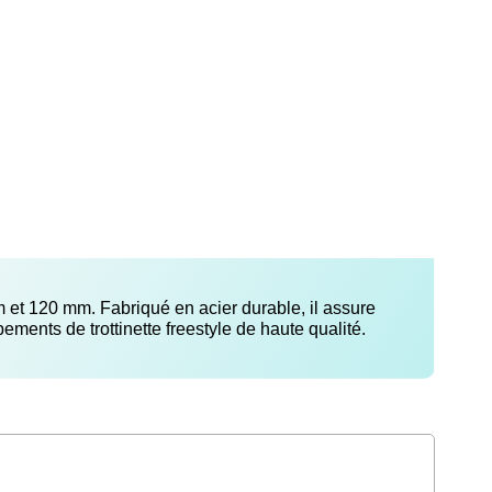
m et 120 mm. Fabriqué en acier durable, il assure
ements de trottinette freestyle de haute qualité.