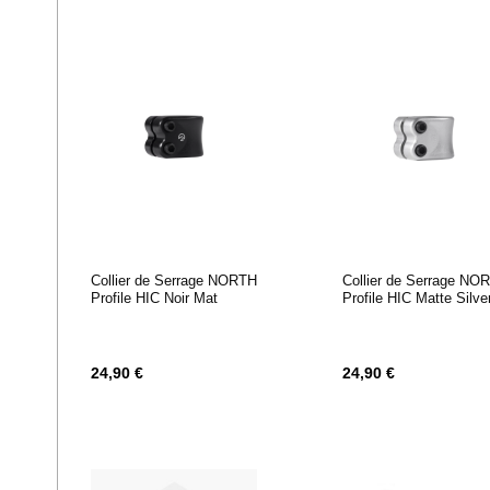
Collier de Serrage NORTH
Collier de Serrage NO
Profile HIC Noir Mat
Profile HIC Matte Silve
24,90 €
24,90 €