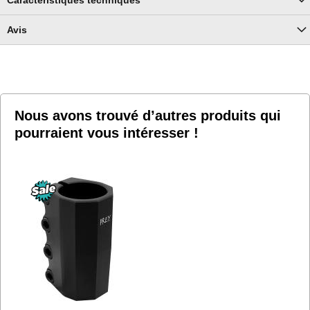
Avis
Nous avons trouvé d’autres produits qui
pourraient vous intéresser !