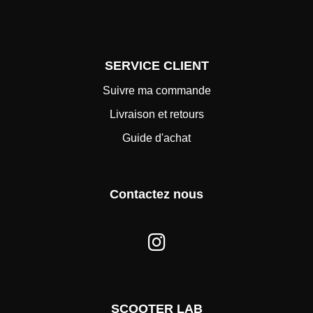
SERVICE CLIENT
Suivre ma commande
Livraison et retours
Guide d'achat
Contactez nous
SCOOTER LAB