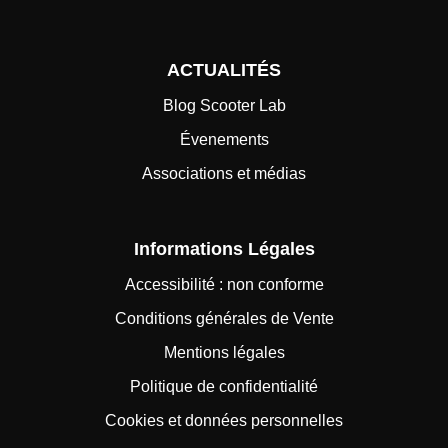
ACTUALITÉS
Blog Scooter Lab
Évenements
Associations et médias
Informations Légales
Accessibilité : non conforme
Conditions générales de Vente
Mentions légales
Politique de confidentialité
Cookies et données personnelles