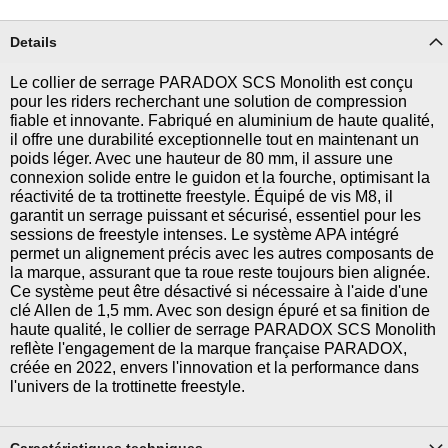
Details
Le collier de serrage PARADOX SCS Monolith est conçu
pour les riders recherchant une solution de compression
fiable et innovante. Fabriqué en aluminium de haute qualité,
il offre une durabilité exceptionnelle tout en maintenant un
poids léger. Avec une hauteur de 80 mm, il assure une
connexion solide entre le guidon et la fourche, optimisant la
réactivité de ta trottinette freestyle. Équipé de vis M8, il
garantit un serrage puissant et sécurisé, essentiel pour les
sessions de freestyle intenses. Le système APA intégré
permet un alignement précis avec les autres composants de
la marque, assurant que ta roue reste toujours bien alignée.
Ce système peut être désactivé si nécessaire à l'aide d'une
clé Allen de 1,5 mm. Avec son design épuré et sa finition de
haute qualité, le collier de serrage PARADOX SCS Monolith
reflète l'engagement de la marque française PARADOX,
créée en 2022, envers l'innovation et la performance dans
l'univers de la trottinette freestyle.
Caractéristiques techniques