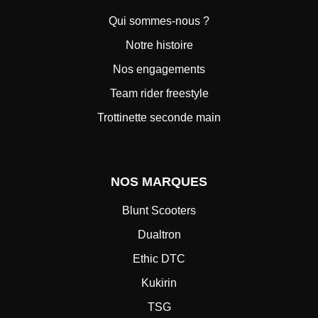
Qui sommes-nous ?
Notre histoire
Nos engagements
Team rider freestyle
Trottinette seconde main
NOS MARQUES
Blunt Scooters
Dualtron
Ethic DTC
Kukirin
TSG