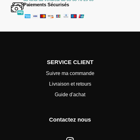
Paiements Sécurisés
SERVICE CLIENT
Suivre ma commande
Livraison et retours
Guide d'achat
Contactez nous