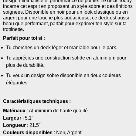
design minimaliste et performance de pointe. Le deck Today
incarne cet esprit en proposant un style sobre et des finitions
soignées. Disponible en noir pour un look classique ou en
argent pour une touche plus audacieuse, ce deck est aussi
beau que performant, parfait pour exprimer ton style sur ta
trottinette.
Parfait pour toi si :
Tu cherches un deck léger et maniable pour le park.
Tu apprécies une construction solide en aluminium pour
plus de durabilité.
Tu veux un design sobre disponible en deux couleurs
élégantes.
Caractéristiques techniques :
Matériaux
: Aluminium de haute qualité
Largeur
: 5.1"
Longueur
: 21.5"
Couleurs disponibles
: Noir, Argent