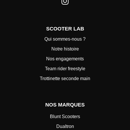
SCOOTER LAB
Qui sommes-nous ?
Notre histoire
Nos engagements
Team rider freestyle
Trottinette seconde main
NOS MARQUES
Blunt Scooters
Dualtron