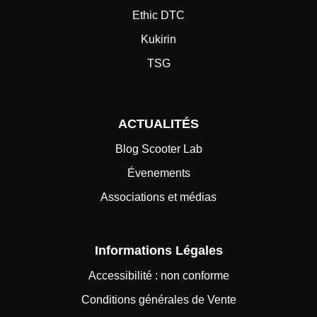
Ethic DTC
Kukirin
TSG
ACTUALITÉS
Blog Scooter Lab
Évenements
Associations et médias
Informations Légales
Accessibilité : non conforme
Conditions générales de Vente