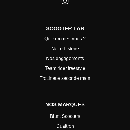
SCOOTER LAB
Qui sommes-nous ?
Notre histoire
Nos engagements
Team rider freestyle
Trottinette seconde main
NOS MARQUES
Blunt Scooters
Dualtron