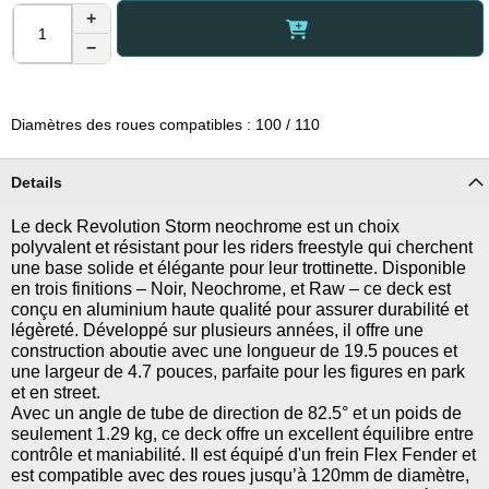
+
−
Diamètres des roues compatibles : 100 / 110
Details
Le deck Revolution Storm neochrome est un choix
polyvalent et résistant pour les riders freestyle qui cherchent
une base solide et élégante pour leur trottinette. Disponible
en trois finitions – Noir, Neochrome, et Raw – ce deck est
conçu en aluminium haute qualité pour assurer durabilité et
légèreté. Développé sur plusieurs années, il offre une
construction aboutie avec une longueur de 19.5 pouces et
une largeur de 4.7 pouces, parfaite pour les figures en park
et en street.
Avec un angle de tube de direction de 82.5° et un poids de
seulement 1.29 kg, ce deck offre un excellent équilibre entre
contrôle et maniabilité. Il est équipé d'un frein Flex Fender et
est compatible avec des roues jusqu’à 120mm de diamètre,