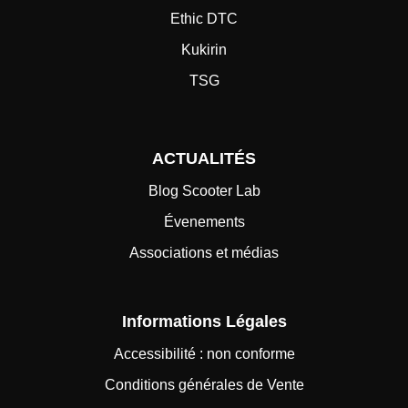
Ethic DTC
Kukirin
TSG
ACTUALITÉS
Blog Scooter Lab
Évenements
Associations et médias
Informations Légales
Accessibilité : non conforme
Conditions générales de Vente