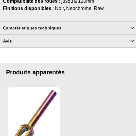
Compatibilité des roues
: jusqu'à 120mm
Finitions disponibles
: Noir, Neochrome, Raw
Caractéristiques techniques
Avis
Produits apparentés