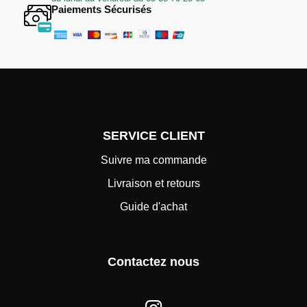
Paiements Sécurisés
SERVICE CLIENT
Suivre ma commande
Livraison et retours
Guide d'achat
Contactez nous