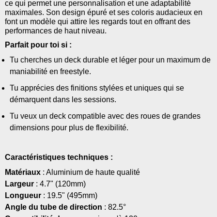
ce qui permet une personnalisation et une adaptabilité
maximales. Son design épuré et ses coloris audacieux en
font un modèle qui attire les regards tout en offrant des
performances de haut niveau.
Parfait pour toi si :
Tu cherches un deck durable et léger pour un maximum de
maniabilité en freestyle.
Tu apprécies des finitions stylées et uniques qui se
démarquent dans les sessions.
Tu veux un deck compatible avec des roues de grandes
dimensions pour plus de flexibilité.
Caractéristiques techniques :
Matériaux
: Aluminium de haute qualité
Largeur
: 4.7" (120mm)
Longueur
: 19.5" (495mm)
Angle du tube de direction
: 82.5°