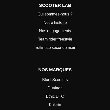
SCOOTER LAB
Qui sommes-nous ?
Notre histoire
Nos engagements
Team rider freestyle
Trottinette seconde main
NOS MARQUES
Blunt Scooters
Dualtron
Ethic DTC
Kukirin