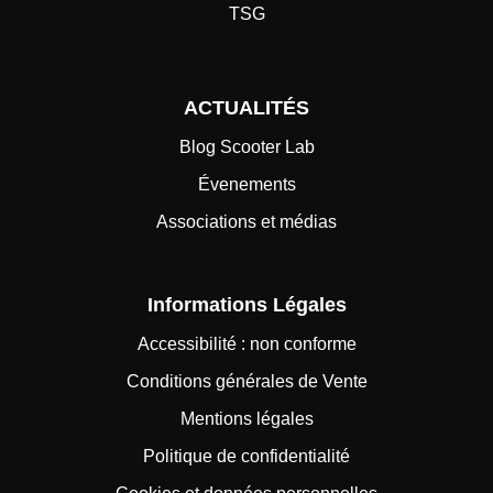
TSG
ACTUALITÉS
Blog Scooter Lab
Évenements
Associations et médias
Informations Légales
Accessibilité : non conforme
Conditions générales de Vente
Mentions légales
Politique de confidentialité