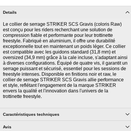
Details
Le collier de serrage STRIKER SCS Gravis (coloris Raw)
est conçu pour les riders recherchant une solution de
compression fiable et performante pour leur trottinette
freestyle. Fabriqué en aluminium, il offre une durabilité
exceptionnelle tout en maintenant un poids léger. Ce collier
est compatible avec les guidons standard (31,8 mm) et
oversized (34,9 mm) grâce à la cale incluse, s'adaptant ainsi
à diverses configurations. Équipé de quatre vis, il garantit un
serrage puissant et sécurisé, essentiel pour les sessions de
freestyle intenses. Disponible en finitions noir et raw, le
collier de serrage STRIKER SCS Gravis allie performance
et style, reflétant l'engagement de la marque STRIKER
envers la qualité et l'innovation dans l'univers de la
trottinette freestyle.
Caractéristiques techniques
Avis