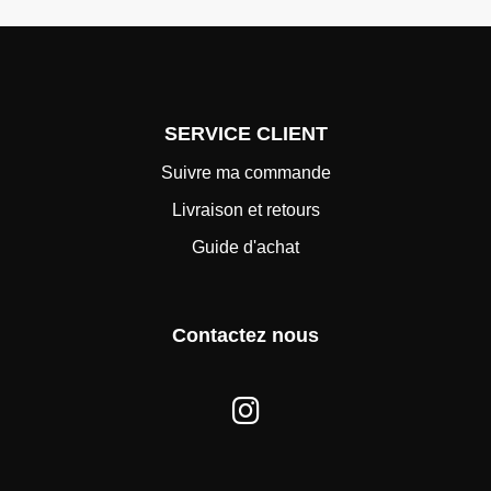
SERVICE CLIENT
Suivre ma commande
Livraison et retours
Guide d'achat
Contactez nous