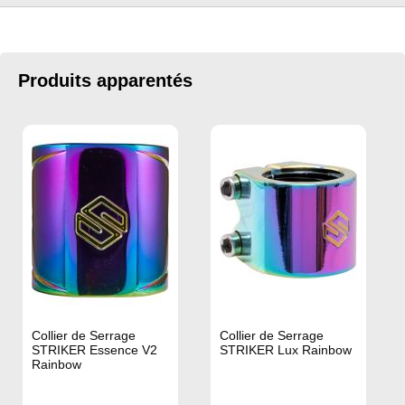
Produits apparentés
Collier de Serrage
Collier de Serrage
STRIKER Essence V2
STRIKER Lux Rainbow
Rainbow