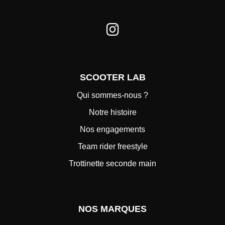
SCOOTER LAB
Qui sommes-nous ?
Notre histoire
Nos engagements
Team rider freestyle
Trottinette seconde main
NOS MARQUES