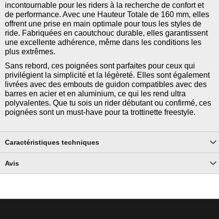
incontournable pour les riders à la recherche de confort et
de performance. Avec une Hauteur Totale de 160 mm, elles
offrent une prise en main optimale pour tous les styles de
ride. Fabriquées en caoutchouc durable, elles garantissent
une excellente adhérence, même dans les conditions les
plus extrêmes.
Sans rebord, ces poignées sont parfaites pour ceux qui
privilégient la simplicité et la légèreté. Elles sont également
livrées avec des embouts de guidon compatibles avec des
barres en acier et en aluminium, ce qui les rend ultra
polyvalentes. Que tu sois un rider débutant ou confirmé, ces
poignées sont un must-have pour ta trottinette freestyle.
Caractéristiques techniques
Avis