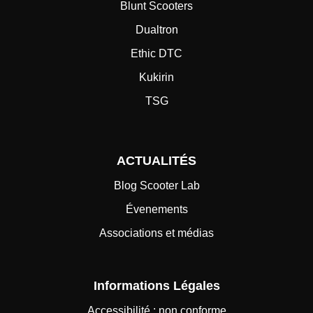
Blunt Scooters
Dualtron
Ethic DTC
Kukirin
TSG
ACTUALITÉS
Blog Scooter Lab
Évenements
Associations et médias
Informations Légales
Accessibilité : non conforme