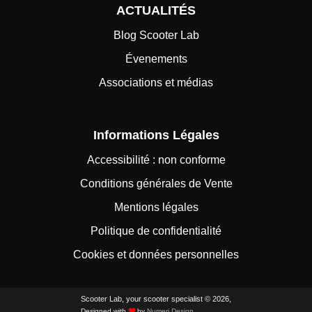
ACTUALITÉS
Blog Scooter Lab
Évenements
Associations et médias
Informations Légales
Accessibilité : non conforme
Conditions générales de Vente
Mentions légales
Politique de confidentialité
Cookies et données personnelles
Scooter Lab, your scooter specialist © 2026,
Designed with
by
Numeri Design
