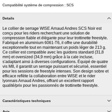
Compatibilité système de compression : SCS
Details
Le collier de serrage WISE Arnaud Andres SCS Noir est
conçu pour les riders recherchant une solution de
compression fiable et élégante pour leur trottinette freestyle.
Fabriqué en aluminium 6061-T6, il offre une durabilité
exceptionnelle tout en maintenant un poids léger de 213 g.
Ce collier est compatible avec les guidons standard (31,8
mm) et oversized (34,9 mm) grâce à la cale incluse,
s'adaptant ainsi à diverses configurations. Équipé de quatre
vis M8, il garantit un serrage puissant et sécurisé, essentiel
pour les sessions de freestyle intenses. Son design sobre et
efficace reflète la collaboration entre WISE et le rider
lyonnais Arnaud Andres, offrant un excellent rapport
qualité/prix pour les passionnés de trottinette freestyle.
Caractéristiques techniques
Avis