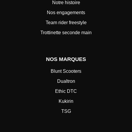
Notre histoire
Nos engagements
Team rider freestyle
Trottinette seconde main
NOS MARQUES
Blunt Scooters
Dualtron
Ethic DTC
Kukirin
TSG