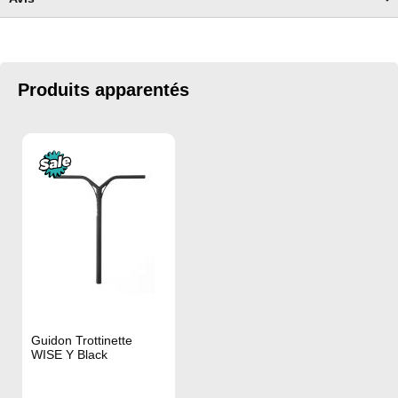
Produits apparentés
Guidon Trottinette
WISE Y Black