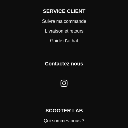
SERVICE CLIENT
Suivre ma commande
Livraison et retours
Guide d'achat
Contactez nous
SCOOTER LAB
Qui sommes-nous ?