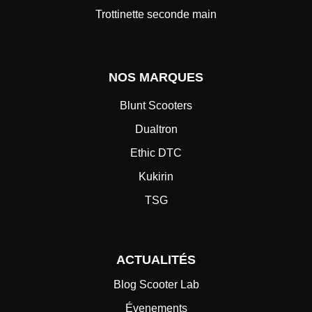
Trottinette seconde main
NOS MARQUES
Blunt Scooters
Dualtron
Ethic DTC
Kukirin
TSG
ACTUALITÉS
Blog Scooter Lab
Évenements