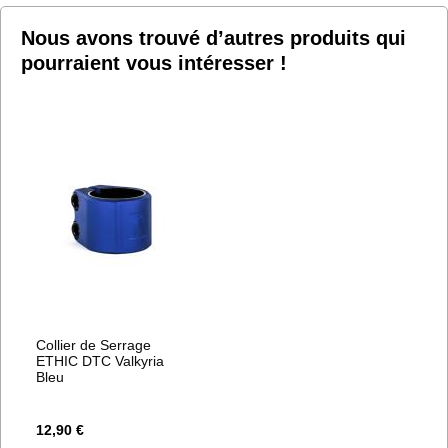
Nous avons trouvé d’autres produits qui
pourraient vous intéresser !
Collier de Serrage
ETHIC DTC Valkyria
Bleu
12,90 €