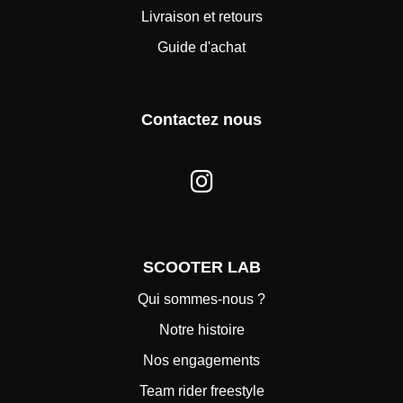
Livraison et retours
Guide d'achat
Contactez nous
SCOOTER LAB
Qui sommes-nous ?
Notre histoire
Nos engagements
Team rider freestyle