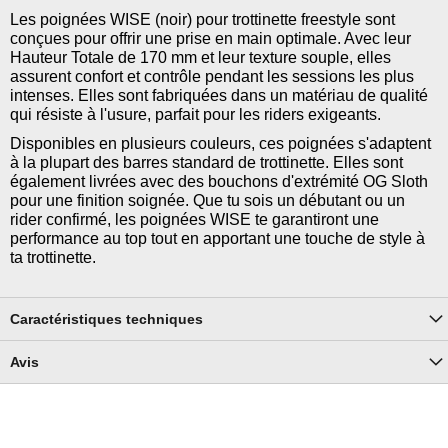
Les poignées WISE (noir) pour trottinette freestyle sont
conçues pour offrir une prise en main optimale. Avec leur
Hauteur Totale de 170 mm et leur texture souple, elles
assurent confort et contrôle pendant les sessions les plus
intenses. Elles sont fabriquées dans un matériau de qualité
qui résiste à l'usure, parfait pour les riders exigeants.
Disponibles en plusieurs couleurs, ces poignées s'adaptent
à la plupart des barres standard de trottinette. Elles sont
également livrées avec des bouchons d'extrémité OG Sloth
pour une finition soignée. Que tu sois un débutant ou un
rider confirmé, les poignées WISE te garantiront une
performance au top tout en apportant une touche de style à
ta trottinette.
Caractéristiques techniques
Avis