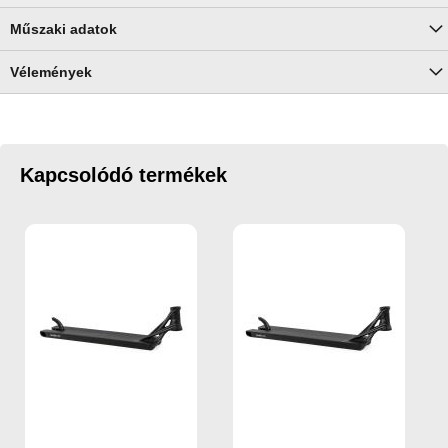
Műszaki adatok
Vélemények
Kapcsolódó termékek