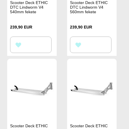
Scooter Deck ETHIC
Scooter Deck ETHIC
DTC Lindworm V4
DTC Lindworm V4
540mm fekete
560mm fekete
239,90 EUR
239,90 EUR
HOZZÁADÁS
HOZZÁADÁS
A
A
KÍVÁNSÁGLISTÁHOZ
KÍVÁNSÁGLISTÁHOZ
Scooter Deck ETHIC
Scooter Deck ETHIC