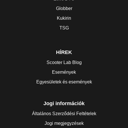
Globber
Kukirin
TSG
HÍREK
Scooter Lab Blog
Események
Egyesületek és események
Jogi információk
Általános Szerződési Feltételek
Jogi megjegyzések