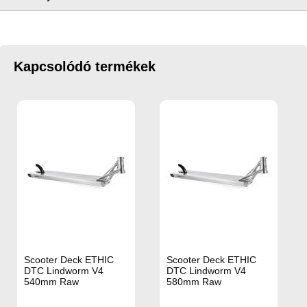
Kapcsolódó termékek
Scooter Deck ETHIC
Scooter Deck ETHIC
DTC Lindworm V4
DTC Lindworm V4
540mm Raw
580mm Raw