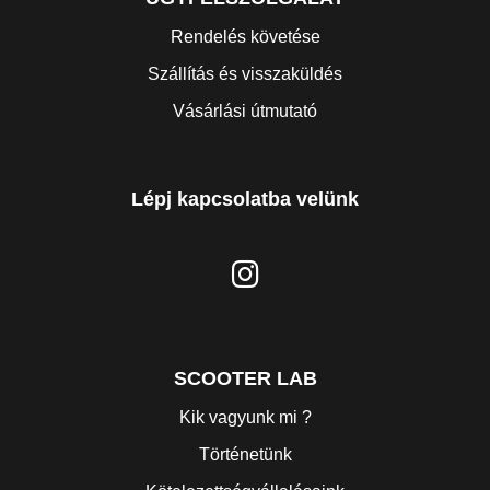
Rendelés követése
Szállítás és visszaküldés
Vásárlási útmutató
Lépj kapcsolatba velünk
SCOOTER LAB
Kik vagyunk mi ?
Történetünk