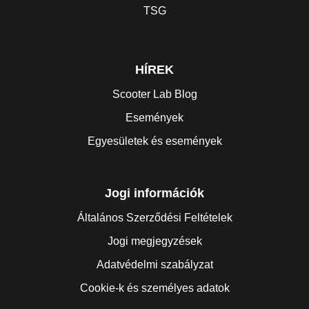
TSG
HÍREK
Scooter Lab Blog
Események
Egyesületek és események
Jogi információk
Általános Szerződési Feltételek
Jogi megjegyzések
Adatvédelmi szabályzat
Cookie-k és személyes adatok