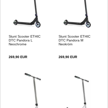
Stunt Scooter ETHIC
Stunt Scooter ETHIC
DTC Pandora L
DTC Pandora M
Neochrome
Neokróm
269,90 EUR
269,90 EUR