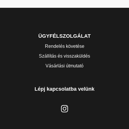
ÜGYFÉLSZOLGÁLAT
Rendelés követése
Szállítás és visszaküldés
Vásárlási útmutató
Lépj kapcsolatba velünk