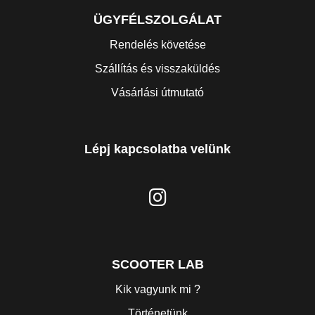
ÜGYFÉLSZOLGÁLAT
Rendelés követése
Szállítás és visszaküldés
Vásárlási útmutató
Lépj kapcsolatba velünk
SCOOTER LAB
Kik vagyunk mi ?
Történetünk