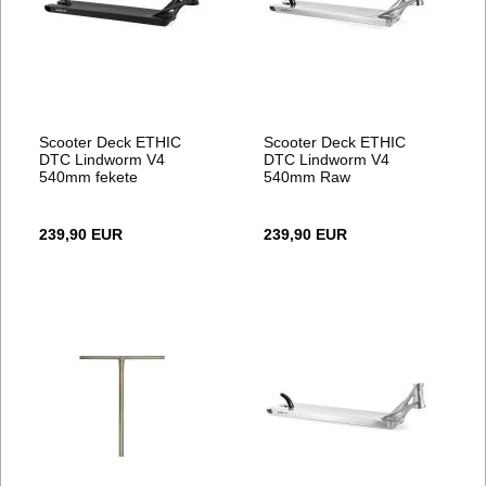
Scooter Deck ETHIC
Scooter Deck ETHIC
DTC Lindworm V4
DTC Lindworm V4
540mm fekete
540mm Raw
239,90 EUR
239,90 EUR