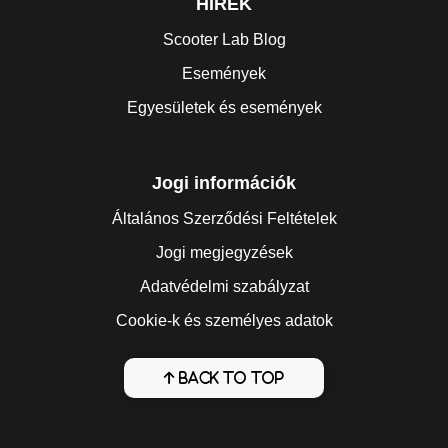
HÍREK
Scooter Lab Blog
Események
Egyesületek és események
Jogi információk
Általános Szerződési Feltételek
Jogi megjegyzések
Adatvédelmi szabályzat
Cookie-k és személyes adatok
Back to top