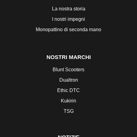
La nostra storia
I nostri impegni
Monopattino di seconda mano
NOSTRI MARCHI
Blunt Scooters
Dualtron
Ethic DTC
Kukirin
TSG