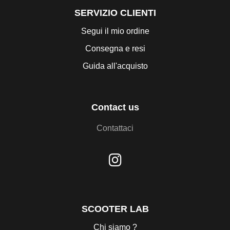
SERVIZIO CLIENTI
Segui il mio ordine
Consegna e resi
Guida all'acquisto
Contact us
Contattaci
SCOOTER LAB
Chi siamo ?