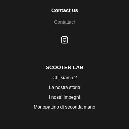
Contact us
Contattaci
SCOOTER LAB
Chi siamo ?
La nostra storia
I nostri impegni
Monopattino di seconda mano