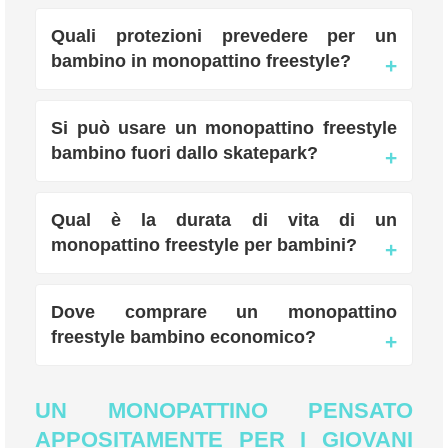
Quali protezioni prevedere per un
bambino in monopattino freestyle?
Si può usare un monopattino freestyle
bambino fuori dallo skatepark?
Qual è la durata di vita di un
monopattino freestyle per bambini?
Dove comprare un monopattino
freestyle bambino economico?
UN MONOPATTINO PENSATO
APPOSITAMENTE PER I GIOVANI