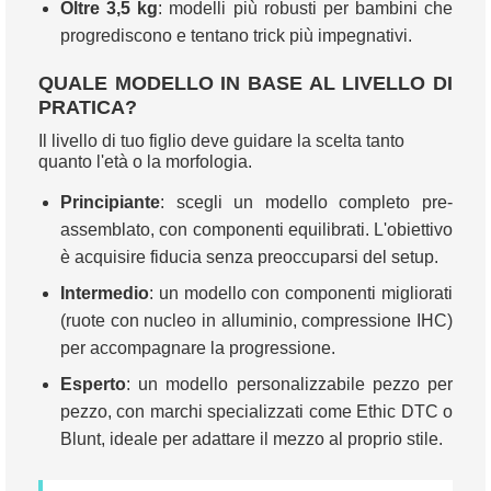
Oltre 3,5 kg
: modelli più robusti per bambini che
progrediscono e tentano trick più impegnativi.
QUALE MODELLO IN BASE AL LIVELLO DI
PRATICA?
Il livello di tuo figlio deve guidare la scelta tanto
quanto l'età o la morfologia.
Principiante
: scegli un modello completo pre-
assemblato, con componenti equilibrati. L'obiettivo
è acquisire fiducia senza preoccuparsi del setup.
Intermedio
: un modello con componenti migliorati
(ruote con nucleo in alluminio, compressione IHC)
per accompagnare la progressione.
Esperto
: un modello personalizzabile pezzo per
pezzo, con marchi specializzati come Ethic DTC o
Blunt, ideale per adattare il mezzo al proprio stile.