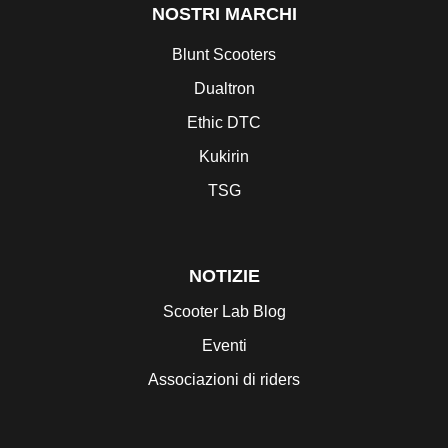
NOSTRI MARCHI
Blunt Scooters
Dualtron
Ethic DTC
Kukirin
TSG
NOTIZIE
Scooter Lab Blog
Eventi
Associazioni di riders