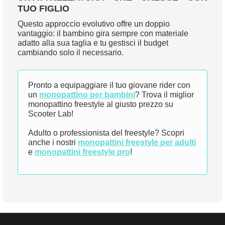
TUO FIGLIO
Questo approccio evolutivo offre un doppio
vantaggio: il bambino gira sempre con materiale
adatto alla sua taglia e tu gestisci il budget
cambiando solo il necessario.
Pronto a equipaggiare il tuo giovane rider con
un
monopattino per bambini
? Trova il miglior
monopattino freestyle al giusto prezzo su
Scooter Lab!
Adulto o professionista del freestyle? Scopri
anche i nostri
monopattini freestyle per adulti
e
monopattini freestyle pro
!