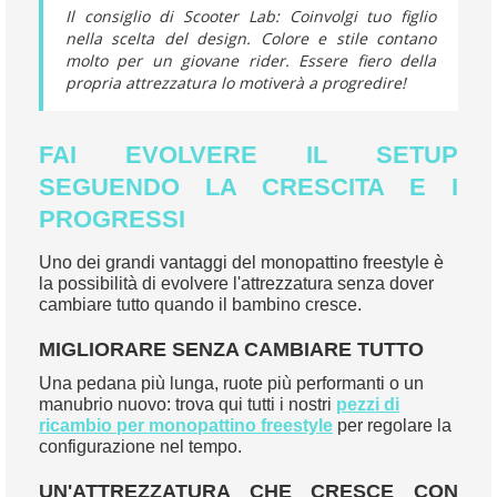
Il consiglio di Scooter Lab: Coinvolgi tuo figlio
nella scelta del design. Colore e stile contano
molto per un giovane rider. Essere fiero della
propria attrezzatura lo motiverà a progredire!
FAI EVOLVERE IL SETUP
SEGUENDO LA CRESCITA E I
PROGRESSI
Uno dei grandi vantaggi del monopattino freestyle è
la possibilità di evolvere l'attrezzatura senza dover
cambiare tutto quando il bambino cresce.
MIGLIORARE SENZA CAMBIARE TUTTO
Una pedana più lunga, ruote più performanti o un
manubrio nuovo: trova qui tutti i nostri
pezzi di
ricambio per monopattino freestyle
per regolare la
configurazione nel tempo.
UN'ATTREZZATURA CHE CRESCE CON