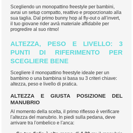
Scegliendo un monopattino freestyle per bambini,
avrai un setup compatto, reattivo e proporzionato alla
sua taglia. Dal primo bunny hop al fly-out o all'invert,
il tuo giovane rider avrà materiale affidabile per
progredire al suo ritmo!
ALTEZZA, PESO E LIVELLO: 3
PUNTI DI RIFERIMENTO PER
SCEGLIERE BENE
Scegliere il monopattino freestyle ideale per un
bambino o una bambina si basa su 3 criteri chiave:
altezza, peso e livello di pratica.
ALTEZZA E GIUSTA POSIZIONE DEL
MANUBRIO
Al momento della scelta, il primo riflesso è verificare
l'altezza del manubrio. In piedi sulla pedana, deve
arrivare tra l'ombelico e l'anca: