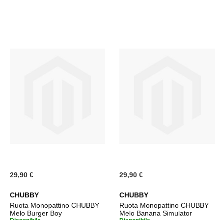
29,90 €
29,90 €
CHUBBY
CHUBBY
Ruota Monopattino CHUBBY
Ruota Monopattino CHUBBY
Melo Burger Boy
Melo Banana Simulator