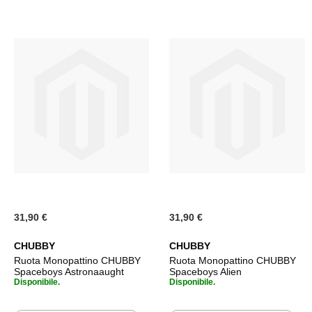
31,90 €
31,90 €
CHUBBY
CHUBBY
Ruota Monopattino CHUBBY
Ruota Monopattino CHUBBY
Spaceboys Astronaaught
Spaceboys Alien
Disponibile.
Disponibile.