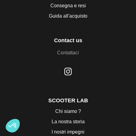
Consegna e resi
Guida all'acquisto
Contact us
Contattaci
SCOOTER LAB
Chi siamo ?
La nostra storia
I nostri impegni