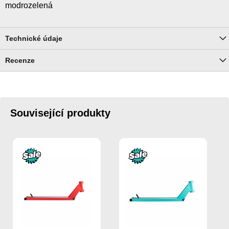
modrozelená
Technické údaje
Recenze
Související produkty