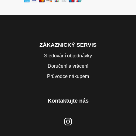
ZÁKAZNICKÝ SERVIS
Sledování objednávky
Doručení a vrácení
Průvodce nákupem
Kontaktujte nás