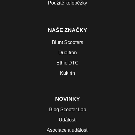
Použité koloběžky
NAŠE ZNAČKY
Blunt Scooters
Dualtron
Ethic DTC
Kukirin
NOVINKY
Blog Scooter Lab
Události
Asociace a události