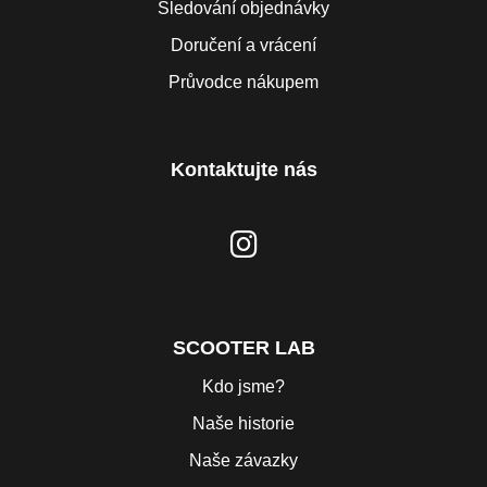
Sledování objednávky
Doručení a vrácení
Průvodce nákupem
Kontaktujte nás
SCOOTER LAB
Kdo jsme?
Naše historie
Naše závazky