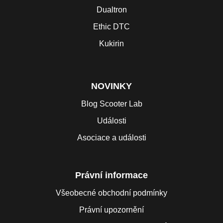
Dualtron
Ethic DTC
Kukirin
NOVINKY
Blog Scooter Lab
Události
Asociace a události
Právní informace
Všeobecné obchodní podmínky
Právní upozornění