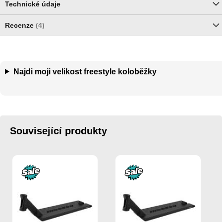
Technické údaje
Recenze
4
Najdi moji velikost freestyle koloběžky
Související produkty