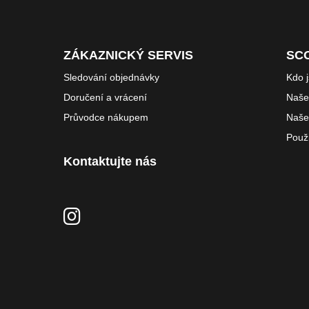
ZÁKAZNICKÝ SERVIS
SC
Sledování objednávky
Kdo 
Doručení a vrácení
Naše 
Průvodce nákupem
Naše
Použ
Kontaktujte nás