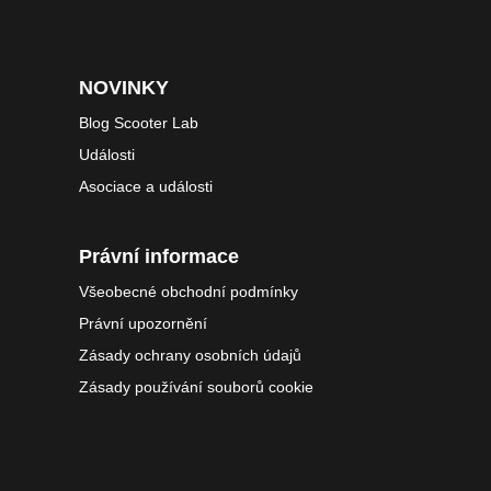
NOVINKY
Blog Scooter Lab
Události
Asociace a události
Právní informace
Všeobecné obchodní podmínky
Právní upozornění
Zásady ochrany osobních údajů
Zásady používání souborů cookie