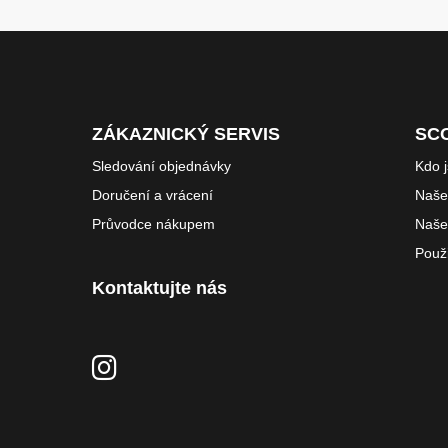
ZÁKAZNICKÝ SERVIS
SC
Sledování objednávky
Kdo 
Doručení a vrácení
Naše 
Průvodce nákupem
Naše
Použ
Kontaktujte nás