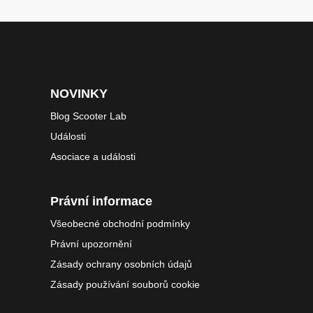
NOVINKY
Blog Scooter Lab
Události
Asociace a události
Právní informace
Všeobecné obchodní podmínky
Právní upozornění
Zásady ochrany osobních údajů
Zásady používání souborů cookie