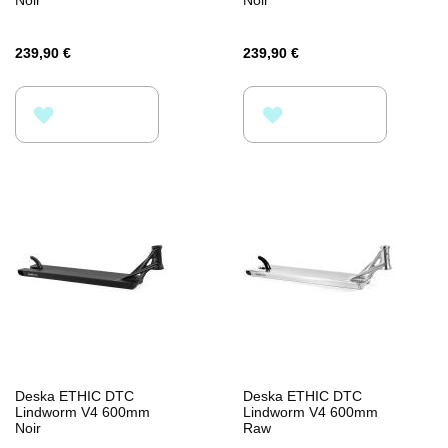
239,90 €
239,90 €
PŘIDAT
PŘIDAT
K
K
OBLÍBENÝM
OBLÍBENÝM
Deska ETHIC DTC
Deska ETHIC DTC
Lindworm V4 600mm
Lindworm V4 600mm
Noir
Raw