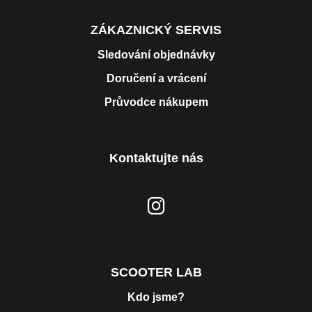
ZÁKAZNICKÝ SERVIS
Sledování objednávky
Doručení a vrácení
Průvodce nákupem
Kontaktujte nás
SCOOTER LAB
Kdo jsme?