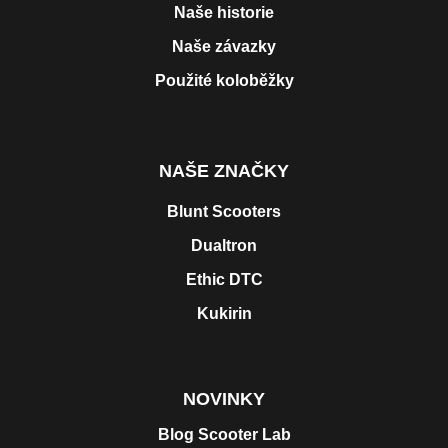
Naše historie
Naše závazky
Použité koloběžky
NAŠE ZNAČKY
Blunt Scooters
Dualtron
Ethic DTC
Kukirin
NOVINKY
Blog Scooter Lab