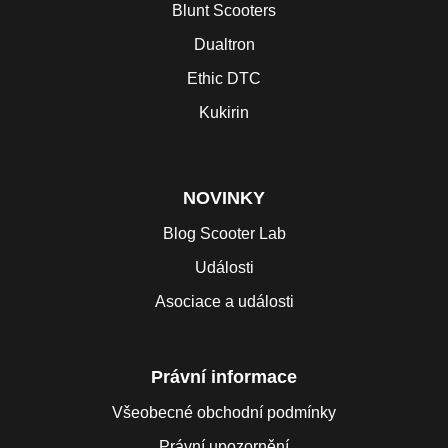
Blunt Scooters
Dualtron
Ethic DTC
Kukirin
NOVINKY
Blog Scooter Lab
Události
Asociace a události
Právní informace
Všeobecné obchodní podmínky
Právní upozornění