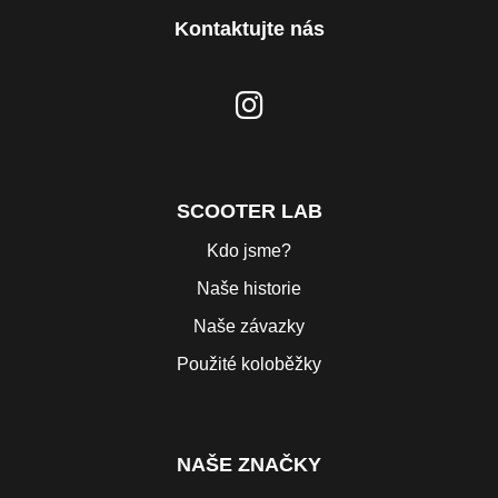
Kontaktujte nás
SCOOTER LAB
Kdo jsme?
Naše historie
Naše závazky
Použité koloběžky
NAŠE ZNAČKY