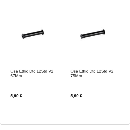
Osa Ethic Dtc 12Std V2
Osa Ethic Dtc 12Std V2
67Mm
75Mm
5,90 €
5,90 €