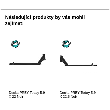
Následující produkty by vás mohli
zajímat!
Deska PREY Today 5.9
Deska PREY Today 5.9
X 22 Noir
X 22.5 Noir