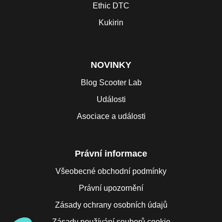
Ethic DTC
Kukirin
NOVINKY
Blog Scooter Lab
Události
Asociace a události
Právní informace
Všeobecné obchodní podmínky
Právní upozornění
Zásady ochrany osobních údajů
Zásady používání souborů cookie