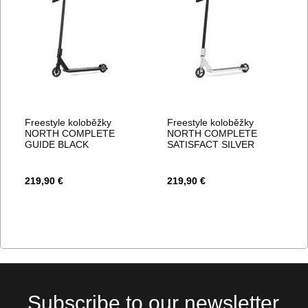
Freestyle koloběžky
Freestyle koloběžky
NORTH COMPLETE
NORTH COMPLETE
GUIDE BLACK
SATISFACT SILVER
219,90 €
219,90 €
Subscribe to our newsletter