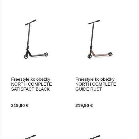
Freestyle koloběžky
Freestyle koloběžky
NORTH COMPLETE
NORTH COMPLETE
SATISFACT BLACK
GUIDE RUST
219,90 €
219,90 €