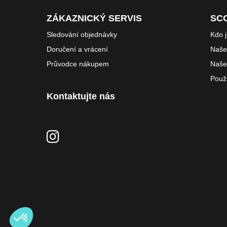
ZÁKAZNICKÝ SERVIS
SC
Sledování objednávky
Kdo 
Doručení a vrácení
Naše 
Průvodce nákupem
Naše
Použ
Kontaktujte nás