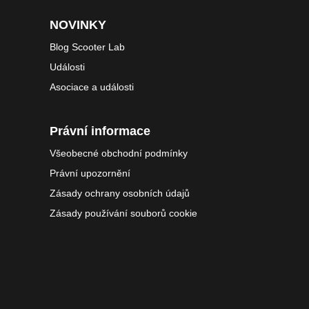
NOVINKY
Blog Scooter Lab
Události
Asociace a události
Právní informace
Všeobecné obchodní podmínky
Právní upozornění
Zásady ochrany osobních údajů
Zásady používání souborů cookie