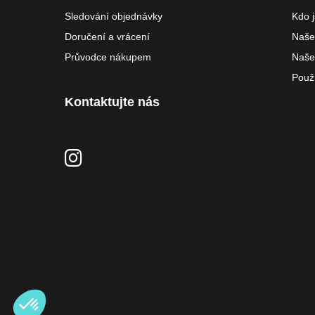
Sledování objednávky
Kdo 
Doručení a vrácení
Naše 
Průvodce nákupem
Naše
Použ
Kontaktujte nás