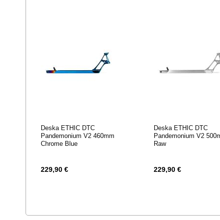
Deska ETHIC DTC
Deska ETHIC DTC
Pandemonium V2 460mm
Pandemonium V2 50
Chrome Blue
Raw
229,90 €
229,90 €