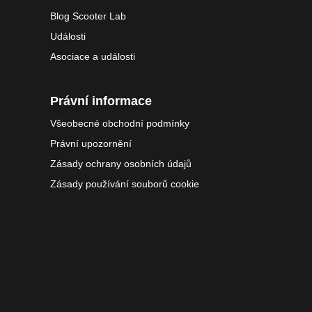
Blog Scooter Lab
Události
Asociace a události
Právní informace
Všeobecné obchodní podmínky
Právní upozornění
Zásady ochrany osobních údajů
Zásady používání souborů cookie