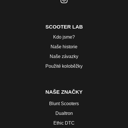
SCOOTER LAB
Kdo jsme?
Naše historie
Naše závazky
Použité koloběžky
NAŠE ZNAČKY
Blunt Scooters
Dualtron
Ethic DTC