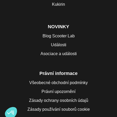
Kukirin
NOVINKY
Blog Scooter Lab
Události
Asociace a události
Právní informace
Všeobecné obchodní podmínky
Právní upozornění
Zásady ochrany osobních údajů
Zásady používání souborů cookie