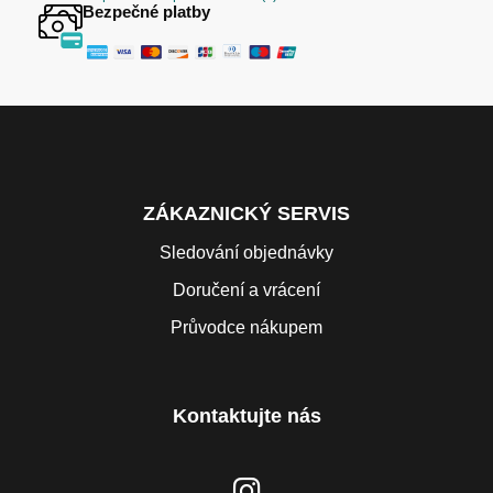
Bezpečné platby
ZÁKAZNICKÝ SERVIS
Sledování objednávky
Doručení a vrácení
Průvodce nákupem
Kontaktujte nás