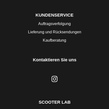
KUNDENSERVICE
Auftragsverfolgung
Lieferung und Rücksendungen
Kaufberatung
Kontaktieren Sie uns
SCOOTER LAB