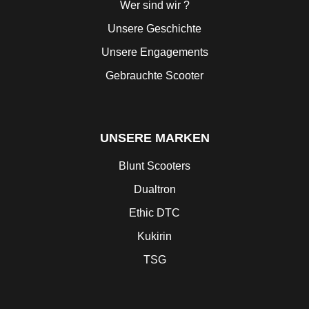
Wer sind wir ?
Unsere Geschichte
Unsere Engagements
Gebrauchte Scooter
UNSERE MARKEN
Blunt Scooters
Dualtron
Ethic DTC
Kukirin
TSG