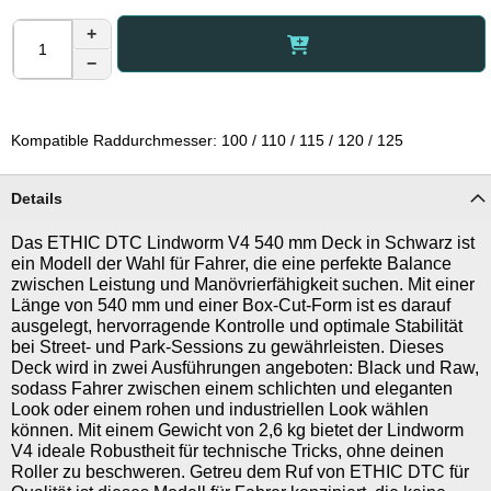
+
−
Kompatible Raddurchmesser: 100 / 110 / 115 / 120 / 125
Details
Das ETHIC DTC Lindworm V4 540 mm Deck in Schwarz ist
ein Modell der Wahl für Fahrer, die eine perfekte Balance
zwischen Leistung und Manövrierfähigkeit suchen. Mit einer
Länge von 540 mm und einer Box-Cut-Form ist es darauf
ausgelegt, hervorragende Kontrolle und optimale Stabilität
bei Street- und Park-Sessions zu gewährleisten. Dieses
Deck wird in zwei Ausführungen angeboten: Black und Raw,
sodass Fahrer zwischen einem schlichten und eleganten
Look oder einem rohen und industriellen Look wählen
können. Mit einem Gewicht von 2,6 kg bietet der Lindworm
V4 ideale Robustheit für technische Tricks, ohne deinen
Roller zu beschweren. Getreu dem Ruf von ETHIC DTC für