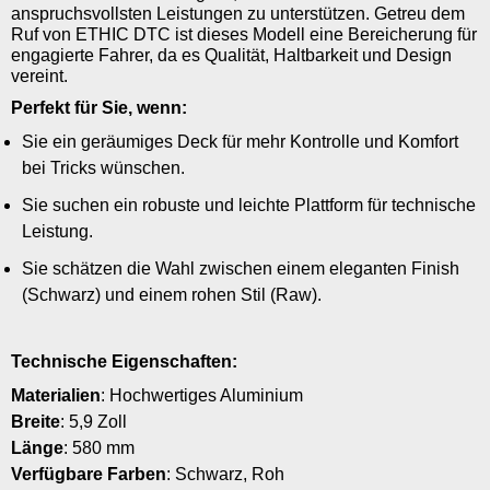
anspruchsvollsten Leistungen zu unterstützen. Getreu dem
Ruf von ETHIC DTC ist dieses Modell eine Bereicherung für
engagierte Fahrer, da es Qualität, Haltbarkeit und Design
vereint.
Perfekt für Sie, wenn:
Sie ein geräumiges Deck für mehr Kontrolle und Komfort
bei Tricks wünschen.
Sie suchen ein robuste und leichte Plattform für technische
Leistung.
Sie schätzen die Wahl zwischen einem eleganten Finish
(Schwarz) und einem rohen Stil (Raw).
Technische Eigenschaften:
Materialien
: Hochwertiges Aluminium
Breite
: 5,9 Zoll
Länge
: 580 mm
Verfügbare Farben
: Schwarz, Roh