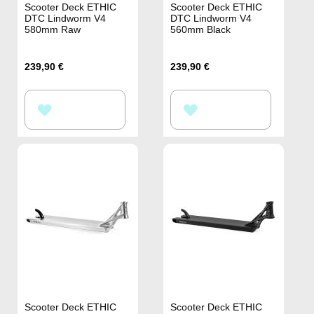
Scooter Deck ETHIC
Scooter Deck ETHIC
DTC Lindworm V4
DTC Lindworm V4
580mm Raw
560mm Black
239,90 €
239,90 €
ZUR
ZUR
WUNSCHLISTE
WUNSCHLISTE
HINZUFÜGEN
HINZUFÜGEN
Scooter Deck ETHIC
Scooter Deck ETHIC