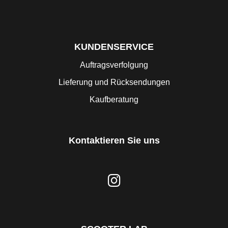
KUNDENSERVICE
Auftragsverfolgung
Lieferung und Rücksendungen
Kaufberatung
Kontaktieren Sie uns