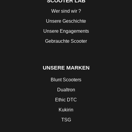
SCOOTER LAB
Wer sind wir ?
Unsere Geschichte
Unsere Engagements
Gebrauchte Scooter
UNSERE MARKEN
Blunt Scooters
Dualtron
Ethic DTC
Kukirin
TSG