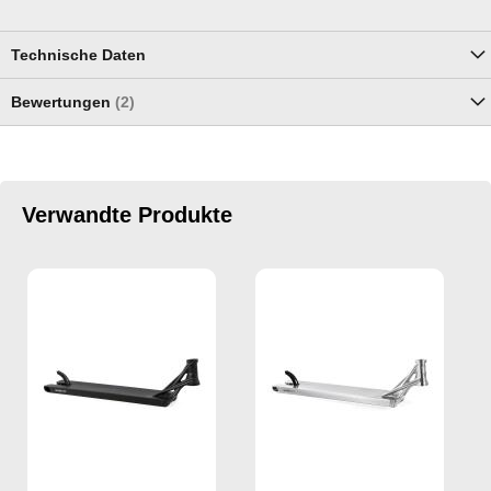
Technische Daten
Bewertungen
2
Verwandte Produkte