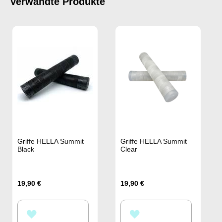
Verwandte Produkte
Griffe HELLA Summit
Griffe HELLA Summit
Black
Clear
19,90 €
19,90 €
ZUR
ZUR