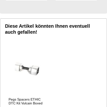
HINZUFÜGEN
HINZUFÜGEN
Diese Artikel könnten Ihnen eventuell
auch gefallen!
Pegs Spacers ETHIC
DTC Kit Vulcain Boxed