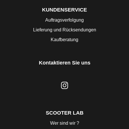
KUNDENSERVICE
Auftragsverfolgung
Lieferung und Rücksendungen
Kaufberatung
Kontaktieren Sie uns
SCOOTER LAB
Wer sind wir ?