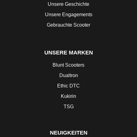
Unsere Geschichte
Unsere Engagements
Gebrauchte Scooter
UNSERE MARKEN
Blunt Scooters
Dualtron
Ethic DTC
Kukirin
TSG
NEUIGKEITEN