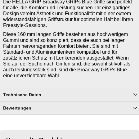
Die HELLA GRIP Broadway GRIPs Blue Griffe sind perfekt
für alle, die Komfort und Leistung suchen. Ihr einzigartiges
Design vereint Ästhetik und Funktionalität mit einer extrem
widerstandsfähigen Griffstruktur für optimalen Halt bei Ihren
Freestyle-Sessions.
Diese 160 mm langen Griffe bestehen aus hochwertigem
Gummi und sind so konzipiert, dass sie auch bei langen
Fahrten hervorragenden Komfort bieten. Sie sind mit
Standard- und Aluminiumlenkern kompatibel und für
zusätzlichen Schutz mit Lenkerenden ausgestattet. Wenn
Sie auf der Suche nach Griffen sind, die sowohl stilvoll als
auch leistungsstark sind, sind die Broadway GRIPs Blue
eine unverzichtbare Wahl.
Technische Daten
Bewertungen