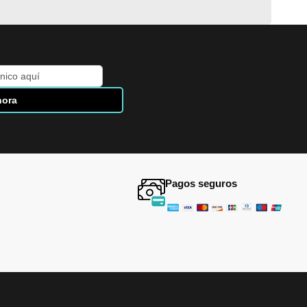
hora
Pagos seguros