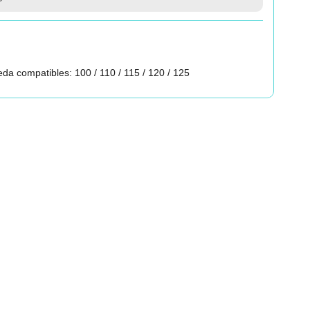
da compatibles: 100 / 110 / 115 / 120 / 125