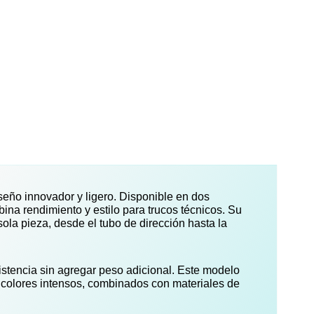
seño innovador y ligero. Disponible en dos
bina rendimiento y estilo para trucos técnicos. Su
ola pieza, desde el tubo de dirección hasta la
sistencia sin agregar peso adicional. Este modelo
 colores intensos, combinados con materiales de