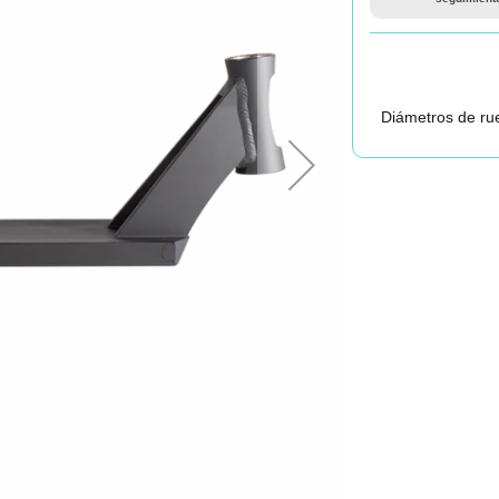
Diámetros de rue