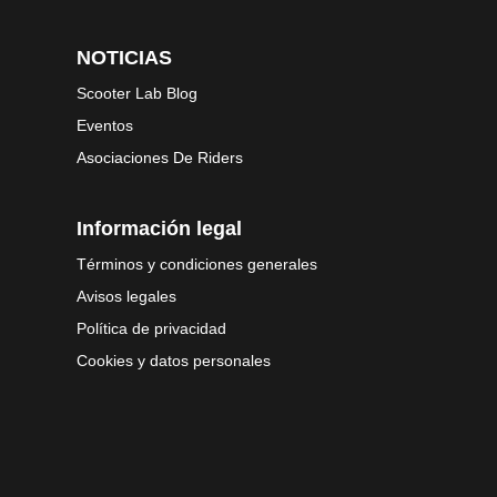
NOTICIAS
Scooter Lab Blog
Eventos
Asociaciones De Riders
Información legal
Términos y condiciones generales
Avisos legales
Política de privacidad
Cookies y datos personales