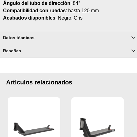
Ángulo del tubo de dirección
: 84°
Compatibilidad con ruedas
: hasta 120 mm
Acabados disponibles
: Negro, Gris
Datos técnicos
Reseñas
Artículos relacionados