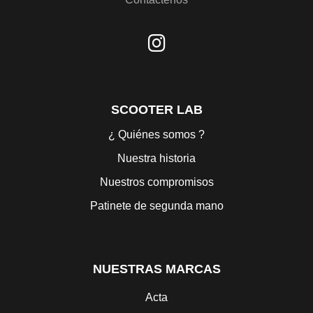
SCOOTER LAB
¿ Quiénes somos ?
Nuestra historia
Nuestros compromisos
Patinete de segunda mano
NUESTRAS MARCAS
Acta