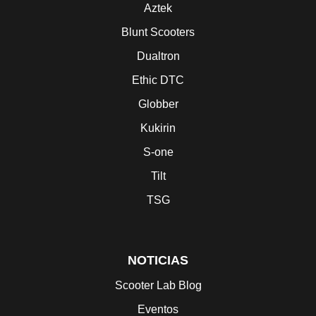
Aztek
Blunt Scooters
Dualtron
Ethic DTC
Globber
Kukirin
S-one
Tilt
TSG
NOTICIAS
Scooter Lab Blog
Eventos