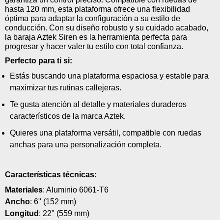
hasta 120 mm, esta plataforma ofrece una flexibilidad
óptima para adaptar la configuración a su estilo de
conducción. Con su diseño robusto y su cuidado acabado,
la baraja Aztek Siren es la herramienta perfecta para
progresar y hacer valer tu estilo con total confianza.
Perfecto para ti si:
Estás buscando una plataforma espaciosa y estable para
maximizar tus rutinas callejeras.
Te gusta atención al detalle y materiales duraderos
característicos de la marca Aztek.
Quieres una plataforma versátil, compatible con ruedas
anchas para una personalización completa.
Características técnicas:
Materiales
: Aluminio 6061-T6
Ancho
: 6" (152 mm)
Longitud
: 22" (559 mm)