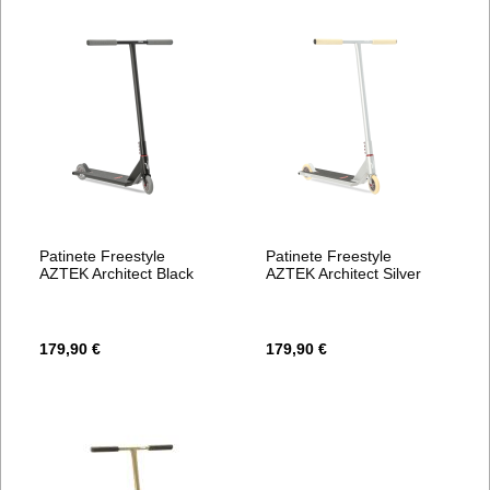
Patinete Freestyle
Patinete Freestyle
AZTEK Architect Black
AZTEK Architect Silver
179,90 €
179,90 €