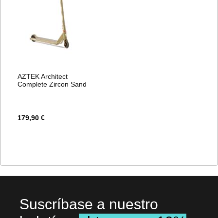
AZTEK Architect
Complete Zircon Sand
179,90 €
Suscríbase a nuestro