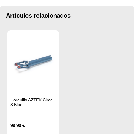
Artículos relacionados
Horquilla AZTEK Circa
3 Blue
99,90 €