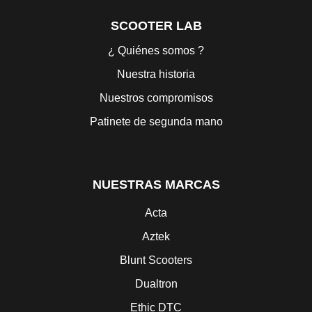
SCOOTER LAB
¿ Quiénes somos ?
Nuestra historia
Nuestros compromisos
Patinete de segunda mano
NUESTRAS MARCAS
Acta
Aztek
Blunt Scooters
Dualtron
Ethic DTC