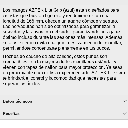
Los mangos AZTEK Lite Grip (azul) están diseñados para
ciclistas que buscan ligereza y rendimiento. Con una
longitud de 165 mm, ofrecen un agarre cómodo y seguro.
Las nervaduras han sido optimizadas para garantizar la
suavidad y la absorción del sudor, garantizando un agarre
óptimo incluso durante las sesiones más intensas. Además,
su ajuste ceñido evita cualquier deslizamiento del manillar,
permitiéndote concentrarte plenamente en tus trucos.
Hechos de caucho de alta calidad, estos puños son
compatibles con la mayoría de los manillares estándar y
vienen con tapas de nailon para mayor protección. Ya seas
un principiante o un ciclista experimentado, AZTEK Lite Grip
te brindará el control y la comodidad que necesitas para
superar tus límites.
Datos técnicos
Reseñas