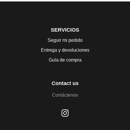
SERVICIOS
Seguir mi pedido
Entrega y devoluciones
Guía de compra
Contact us
Contáctenos