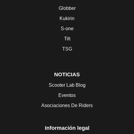
Globber
Kukirin
S-one
Tilt
TSG
NOTICIAS
Scooter Lab Blog
Eventos
Asociaciones De Riders
Información legal