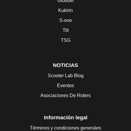
Globber
Kukirin
S-one
Tilt
TSG
NOTICIAS
Scooter Lab Blog
Eventos
Asociaciones De Riders
Información legal
Términos y condiciones generales