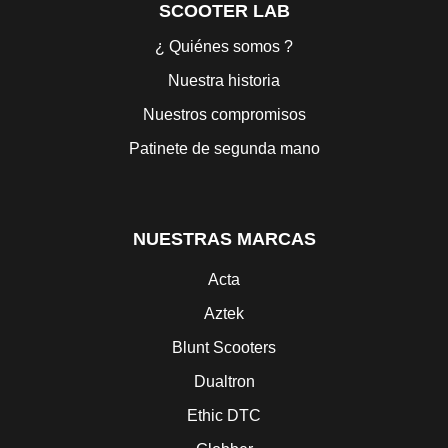
SCOOTER LAB
¿ Quiénes somos ?
Nuestra historia
Nuestros compromisos
Patinete de segunda mano
NUESTRAS MARCAS
Acta
Aztek
Blunt Scooters
Dualtron
Ethic DTC