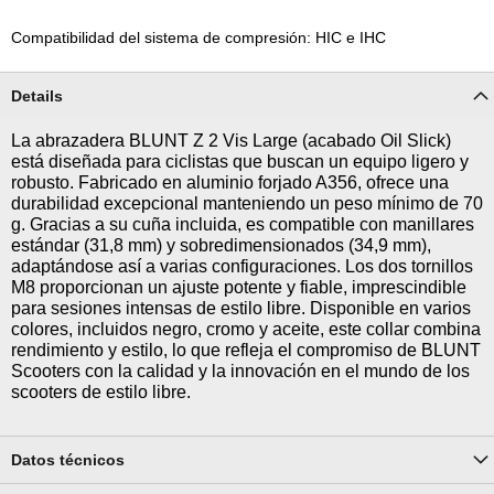
Compatibilidad del sistema de compresión: HIC e IHC
Details
La abrazadera BLUNT Z 2 Vis Large (acabado Oil Slick)
está diseñada para ciclistas que buscan un equipo ligero y
robusto. Fabricado en aluminio forjado A356, ofrece una
durabilidad excepcional manteniendo un peso mínimo de 70
g. Gracias a su cuña incluida, es compatible con manillares
estándar (31,8 mm) y sobredimensionados (34,9 mm),
adaptándose así a varias configuraciones. Los dos tornillos
M8 proporcionan un ajuste potente y fiable, imprescindible
para sesiones intensas de estilo libre. Disponible en varios
colores, incluidos negro, cromo y aceite, este collar combina
rendimiento y estilo, lo que refleja el compromiso de BLUNT
Scooters con la calidad y la innovación en el mundo de los
scooters de estilo libre.
Datos técnicos