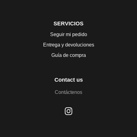
SERVICIOS
Seguir mi pedido
Entrega y devoluciones
Guía de compra
Contact us
Contáctenos