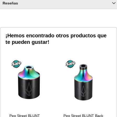
Reseñas
¡Hemos encontrado otros productos que
te pueden gustar!
Peg Street BLUNT
Peg Street BLUNT Back