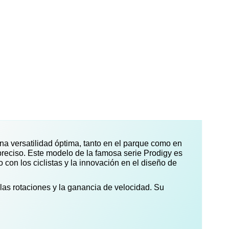
a versatilidad óptima, tanto en el parque como en
 preciso. Este modelo de la famosa serie Prodigy es
con los ciclistas y la innovación en el diseño de
 las rotaciones y la ganancia de velocidad. Su