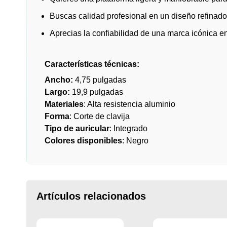
Buscas calidad profesional en un diseño refinado
Aprecias la confiabilidad de una marca icónica en e
Características técnicas:
Ancho:
4,75 pulgadas
Largo:
19,9 pulgadas
Materiales
: Alta resistencia aluminio
Forma
: Corte de clavija
Tipo de auricular
: Integrado
Colores disponibles
: Negro
Artículos relacionados