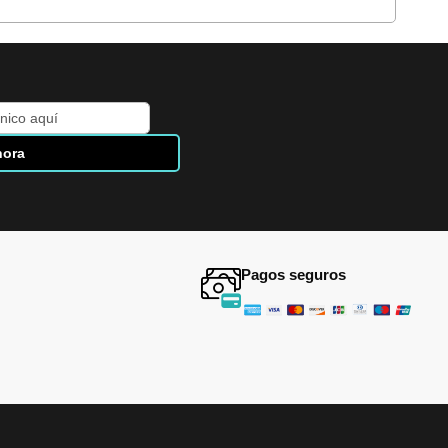
hora
Pagos seguros