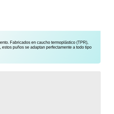
iento. Fabricados en caucho termoplástico (TPR),
m, estos puños se adaptan perfectamente a todo tipo