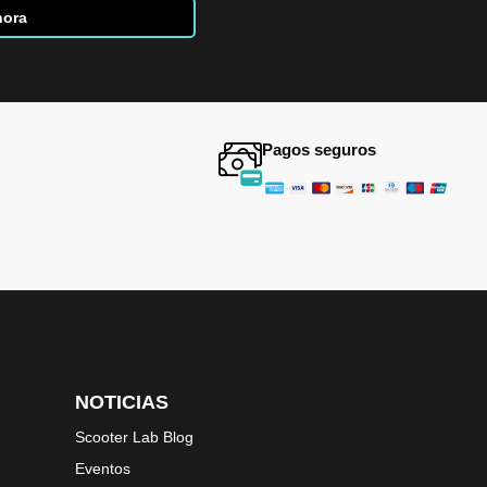
hora
Pagos seguros
NOTICIAS
Scooter Lab Blog
Eventos