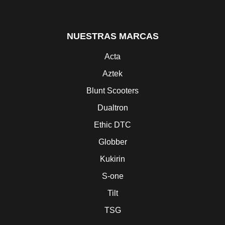
NUESTRAS MARCAS
Acta
Aztek
Blunt Scooters
Dualtron
Ethic DTC
Globber
Kukirin
S-one
Tilt
TSG