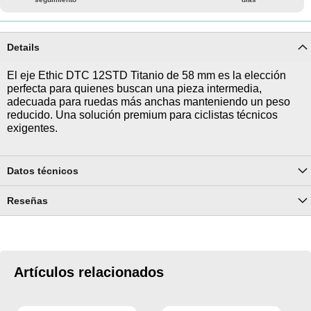
Details
El eje Ethic DTC 12STD Titanio de 58 mm es la elección
perfecta para quienes buscan una pieza intermedia,
adecuada para ruedas más anchas manteniendo un peso
reducido. Una solución premium para ciclistas técnicos
exigentes.
Datos técnicos
Reseñas
Artículos relacionados