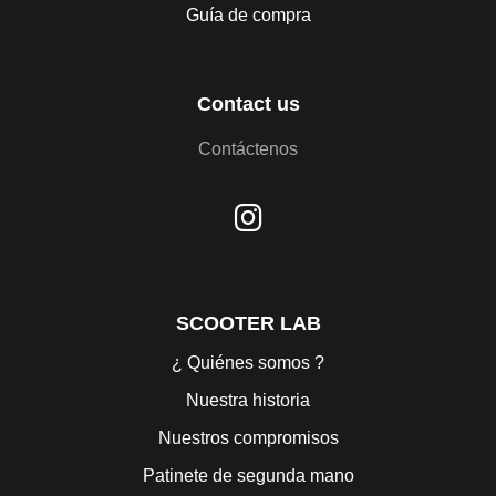
Guía de compra
Contact us
Contáctenos
SCOOTER LAB
¿ Quiénes somos ?
Nuestra historia
Nuestros compromisos
Patinete de segunda mano