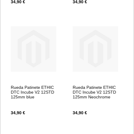
34,90 €
34,90 €
Rueda Patinete ETHIC
Rueda Patinete ETHIC
DTC Incube V2 12STD
DTC Incube V2 12STD
125mm blue
125mm Neochrome
34,90 €
34,90 €