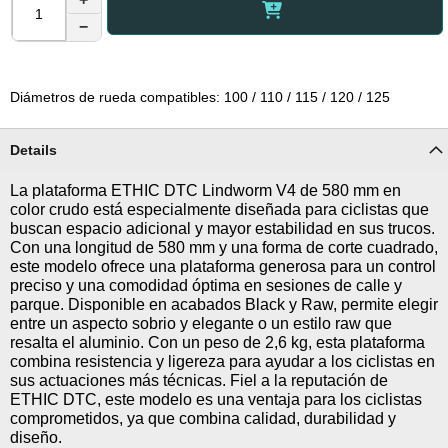
−
Diámetros de rueda compatibles: 100 / 110 / 115 / 120 / 125
Details
La plataforma ETHIC DTC Lindworm V4 de 580 mm en
color crudo está especialmente diseñada para ciclistas que
buscan espacio adicional y mayor estabilidad en sus trucos.
Con una longitud de 580 mm y una forma de corte cuadrado,
este modelo ofrece una plataforma generosa para un control
preciso y una comodidad óptima en sesiones de calle y
parque. Disponible en acabados Black y Raw, permite elegir
entre un aspecto sobrio y elegante o un estilo raw que
resalta el aluminio. Con un peso de 2,6 kg, esta plataforma
combina resistencia y ligereza para ayudar a los ciclistas en
sus actuaciones más técnicas. Fiel a la reputación de
ETHIC DTC, este modelo es una ventaja para los ciclistas
comprometidos, ya que combina calidad, durabilidad y
diseño.