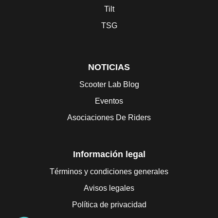
Tilt
TSG
NOTICIAS
Scooter Lab Blog
Eventos
Asociaciones De Riders
Información legal
Términos y condiciones generales
Avisos legales
Política de privacidad