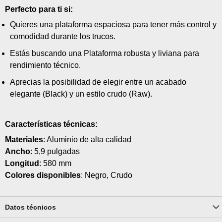
Perfecto para ti si:
Quieres una plataforma espaciosa para tener más control y
comodidad durante los trucos.
Estás buscando una Plataforma robusta y liviana para
rendimiento técnico.
Aprecias la posibilidad de elegir entre un acabado
elegante (Black) y un estilo crudo (Raw).
Características técnicas:
Materiales
: Aluminio de alta calidad
Ancho
: 5,9 pulgadas
Longitud
: 580 mm
Colores disponibles
: Negro, Crudo
Datos técnicos