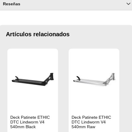
Reseñas
Artículos relacionados
Deck Patinete ETHIC
Deck Patinete ETHIC
DTC Lindworm V4
DTC Lindworm V4
540mm Black
540mm Raw