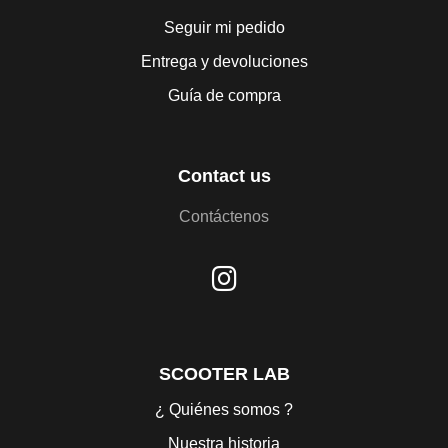
Seguir mi pedido
Entrega y devoluciones
Guía de compra
Contact us
Contáctenos
SCOOTER LAB
¿ Quiénes somos ?
Nuestra historia