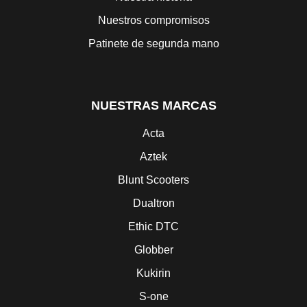
Nuestros compromisos
Patinete de segunda mano
NUESTRAS MARCAS
Acta
Aztek
Blunt Scooters
Dualtron
Ethic DTC
Globber
Kukirin
S-one