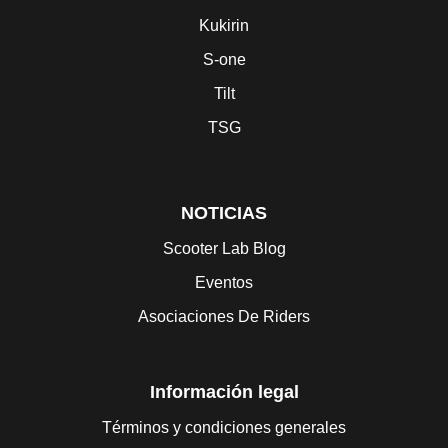
Kukirin
S-one
Tilt
TSG
NOTICIAS
Scooter Lab Blog
Eventos
Asociaciones De Riders
Información legal
Términos y condiciones generales