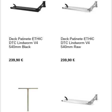
Deck Patinete ETHIC
Deck Patinete ETHIC
DTC Lindworm V4
DTC Lindworm V4
540mm Black
540mm Raw
239,90 €
239,90 €