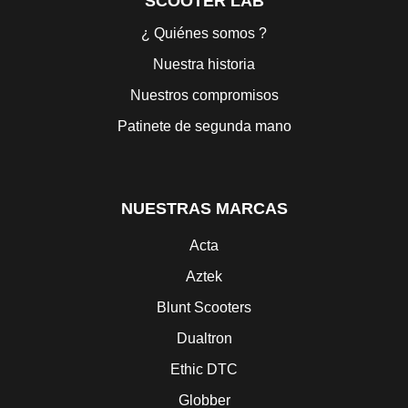
SCOOTER LAB
¿ Quiénes somos ?
Nuestra historia
Nuestros compromisos
Patinete de segunda mano
NUESTRAS MARCAS
Acta
Aztek
Blunt Scooters
Dualtron
Ethic DTC
Globber