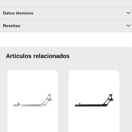
Datos técnicos
Reseñas
Artículos relacionados