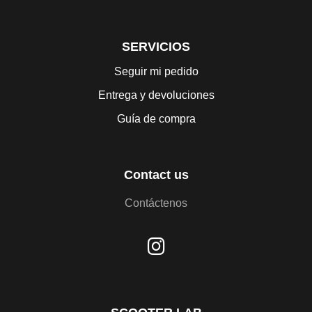
SERVICIOS
Seguir mi pedido
Entrega y devoluciones
Guía de compra
Contact us
Contáctenos