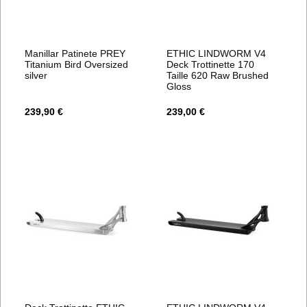
Manillar Patinete PREY
ETHIC LINDWORM V4
Titanium Bird Oversized
Deck Trottinette 170
silver
Taille 620 Raw Brushed
Gloss
239,90 €
239,00 €