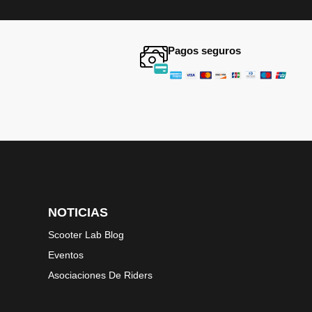
Pagos seguros
NOTICIAS
Scooter Lab Blog
Eventos
Asociaciones De Riders