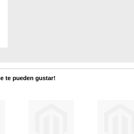
e te pueden gustar!