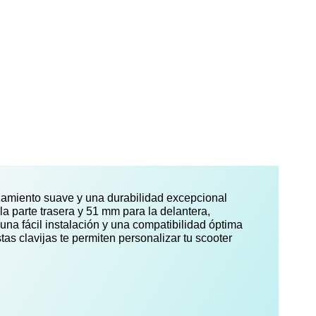
izamiento suave y una durabilidad excepcional
a parte trasera y 51 mm para la delantera,
una fácil instalación y una compatibilidad óptima
tas clavijas te permiten personalizar tu scooter