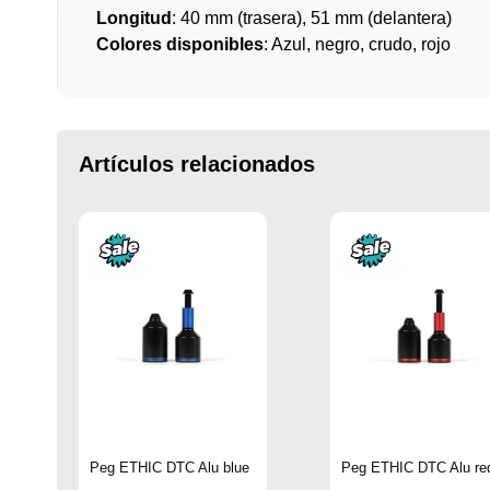
Longitud
: 40 mm (trasera), 51 mm (delantera)
Colores disponibles
: Azul, negro, crudo, rojo
Artículos relacionados
Peg ETHIC DTC Alu blue
Peg ETHIC DTC Alu re