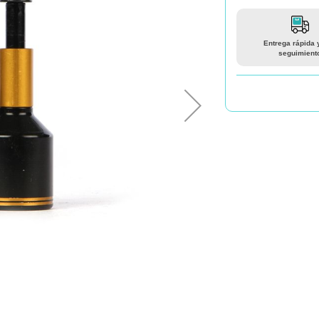
Entrega rápida 
seguimient