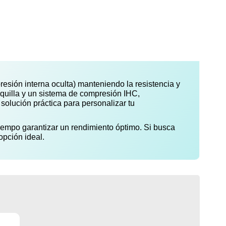
esión interna oculta) manteniendo la resistencia y
rquilla y un sistema de compresión IHC,
solución práctica para personalizar tu
tiempo garantizar un rendimiento óptimo. Si busca
pción ideal.