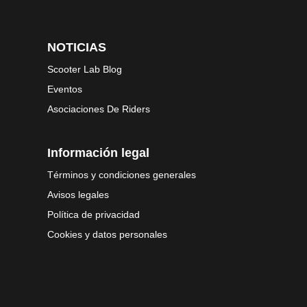
NOTICIAS
Scooter Lab Blog
Eventos
Asociaciones De Riders
Información legal
Términos y condiciones generales
Avisos legales
Política de privacidad
Cookies y datos personales